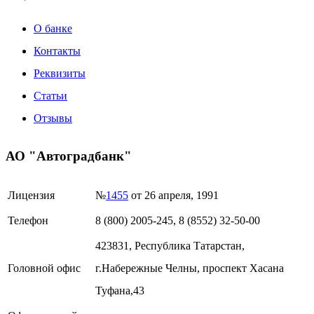
О банке
Контакты
Реквизиты
Статьи
Отзывы
АО "Автоградбанк"
Лицензия
№
1455
от 26 апреля, 1991
Телефон
8 (800) 2005-245, 8 (8552) 32-50-00
423831, Республика Татарстан,
Головной офис
г.Набережные Челны, проспект Хасана
Туфана,43