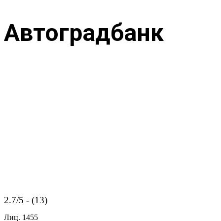
Автоградбанк
2.7/5 - (13)
Лиц.
1455