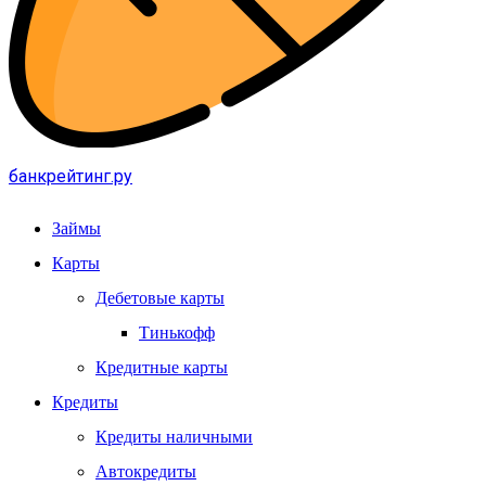
банкрейтинг.ру
Займы
Карты
Дебетовые карты
Тинькофф
Кредитные карты
Кредиты
Кредиты наличными
Автокредиты