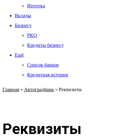
Ипотека
Вклады
Бизнесу
РКО
Кредиты бизнесу
Ещё
Список банков
Кредитная история
Главная
»
Автоградбанк
»
Реквизиты
Реквизиты