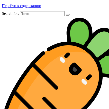
Перейти к содержанию
Search for: