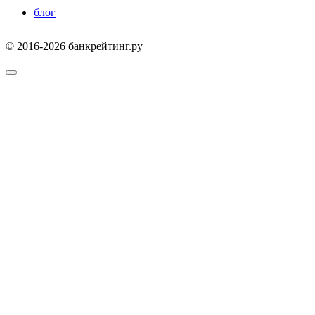
блог
© 2016-2026 банкрейтинг.ру