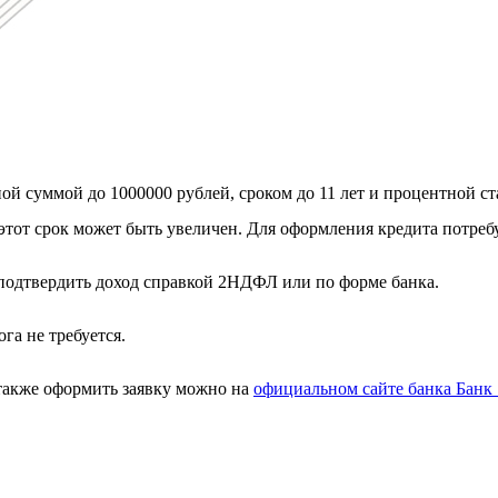
 суммой до 1000000 рублей, сроком до 11 лет и процентной ста
тот срок может быть увеличен. Для оформления кредита потребу
подтвердить доход справкой 2НДФЛ или по форме банка.
га не требуется.
 также оформить заявку можно на
официальном сайте банка Банк