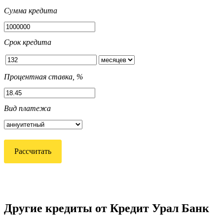
Сумма кредита
Срок кредита
Процентная ставка, %
Вид платежа
Рассчитать
Другие кредиты от Кредит Урал Банк