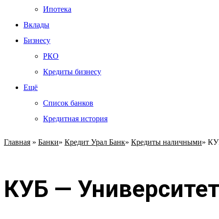
Ипотека
Вклады
Бизнесу
РКО
Кредиты бизнесу
Ещё
Список банков
Кредитная история
Главная
»
Банки
»
Кредит Урал Банк
»
Кредиты наличными
»
КУ
КУБ — Университет