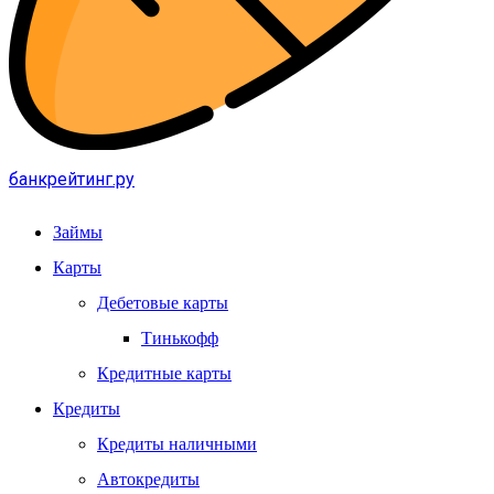
банкрейтинг.ру
Займы
Карты
Дебетовые карты
Тинькофф
Кредитные карты
Кредиты
Кредиты наличными
Автокредиты