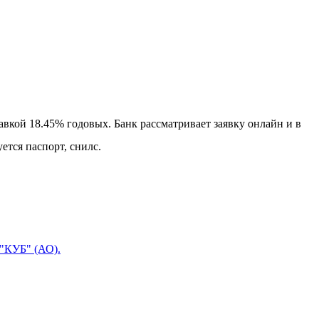
вкой 18.45% годовых. Банк рассматривает заявку онлайн и в
ется паспорт, снилс.
 "КУБ" (АО).