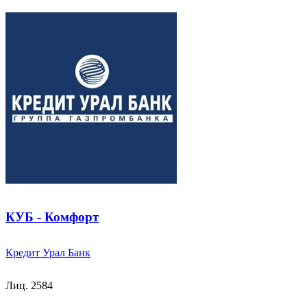
КУБ - Комфорт
Кредит Урал Банк
Лиц. 2584