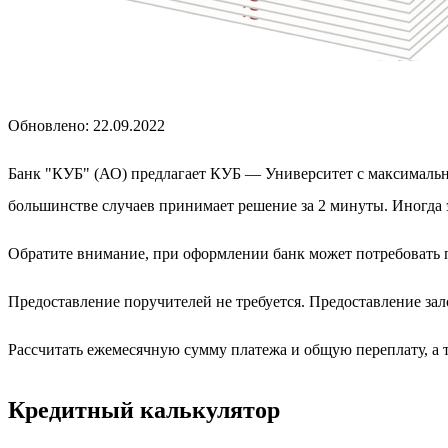
Обновлено: 22.09.2022
Банк "КУБ" (АО) предлагает КУБ — Университет с максимальной
большинстве случаев принимает решение за 2 минуты. Иногда э
Обратите внимание, при оформлении банк может потребовать 
Предоставление поручителей не требуется. Предоставление зало
Рассчитать ежемесячную сумму платежа и общую переплату, а
Кредитный калькулятор