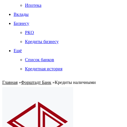
Ипотека
Вклады
Бизнесу
РКО
Кредиты бизнесу
Ещё
Список банков
Кредитная история
Главная
»
Форштадт Банк
»
Кредиты наличными