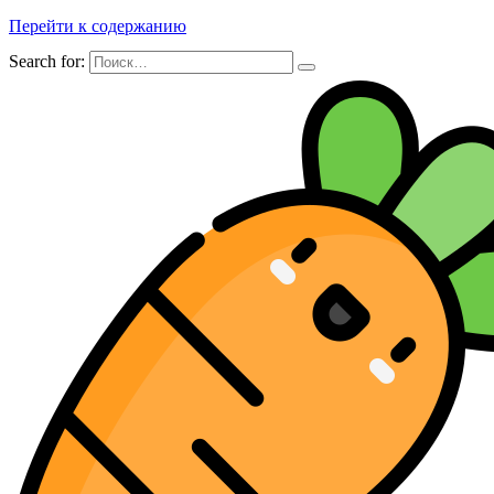
Перейти к содержанию
Search for: