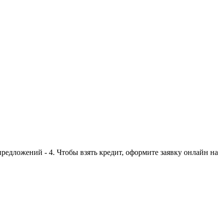
едложений - 4. Чтобы взять кредит, оформите заявку онлайн на 