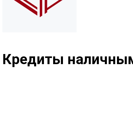
Кредиты наличны