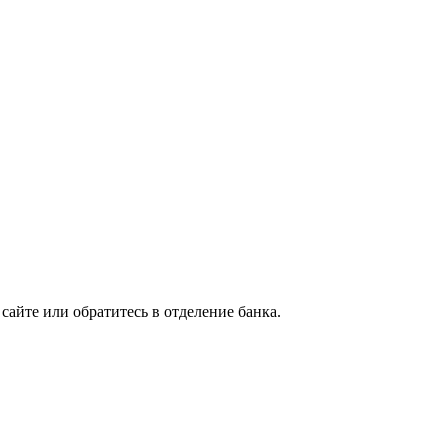
сайте или обратитесь в отделение банка.