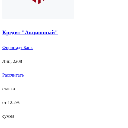
Кредит "Акционный"
Форштадт Банк
Лиц. 2208
Рассчитать
ставка
от 12.2%
сумма