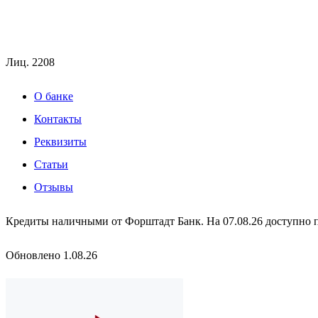
Лиц.
2208
О банке
Контакты
Реквизиты
Статьи
Отзывы
Кредиты наличными от Форштадт Банк. На 07.08.26 доступно пр
Обновлено 1.08.26