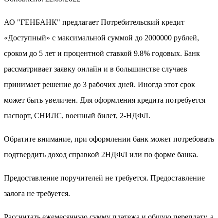
АО "ГЕНБАНК" предлагает Потребительский кредит
«Доступный» с максимальной суммой до 2000000 рублей,
сроком до 5 лет и процентной ставкой 9.8% годовых. Банк
рассматривает заявку онлайн и в большинстве случаев
принимает решение до 3 рабочих дней. Иногда этот срок
может быть увеличен. Для оформления кредита потребуется
паспорт, СНИЛС, военный билет, 2-НДФЛ.
Обратите внимание, при оформлении банк может потребовать
подтвердить доход справкой 2НДФЛ или по форме банка.
Предоставление поручителей не требуется. Предоставление
залога не требуется.
Рассчитать ежемесячную сумму платежа и общую переплату, а