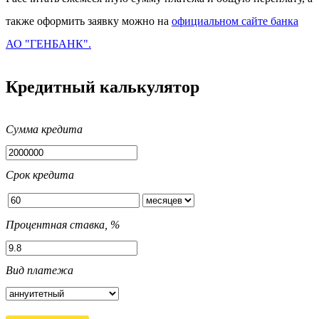
также оформить заявку можно на
официальном сайте банка
АО "ГЕНБАНК".
Кредитный калькулятор
Сумма кредита
Срок кредита
Процентная ставка, %
Вид платежа