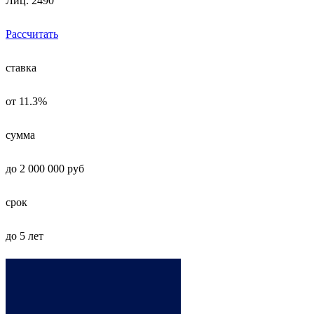
Лиц. 2490
Рассчитать
ставка
от 11.3%
сумма
до 2 000 000 руб
срок
до 5 лет