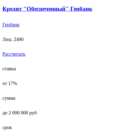
Кредит "Обеспеченный" Генбанк
Генбанк
Лиц. 2490
Рассчитать
ставка
от 17%
сумма
до 2 000 000 руб
срок