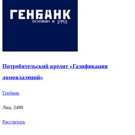
Потребительский кредит «Газификация
домовладений»
Генбанк
Лиц. 2490
Рассчитать