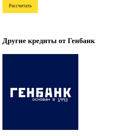
Рассчитать
Другие кредиты от Генбанк