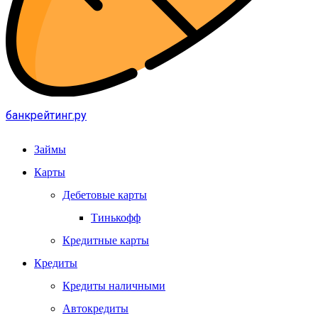
банкрейтинг.ру
Займы
Карты
Дебетовые карты
Тинькофф
Кредитные карты
Кредиты
Кредиты наличными
Автокредиты