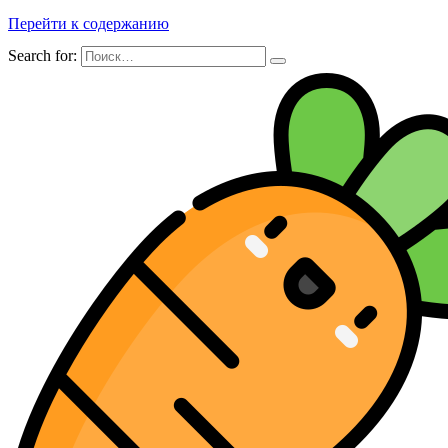
Перейти к содержанию
Search for: