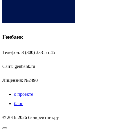
Генбанк
Телефон: 8 (800) 333-55-45
Сайт:
genbank.ru
Лицензия: №2490
о проекте
блог
© 2016-2026 банкрейтинг.ру