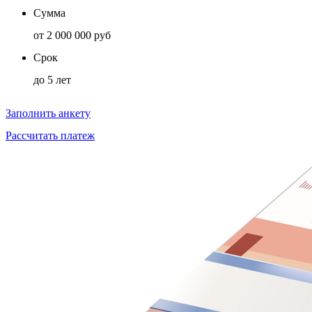
Сумма
от
2 000 000 руб
Срок
до
5 лет
Заполнить анкету
Рассчитать платеж