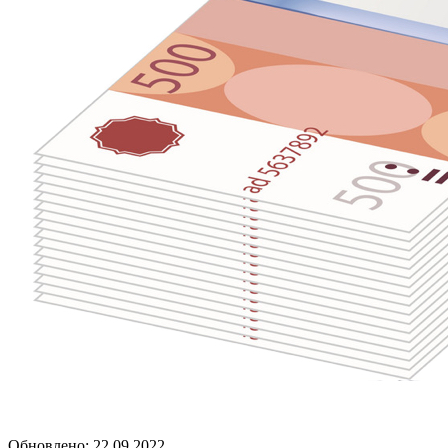
Обновлено: 22.09.2022