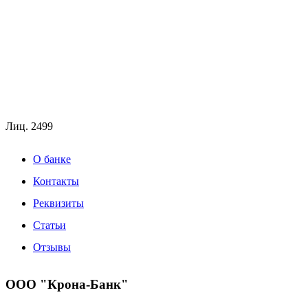
Лиц.
2499
О банке
Контакты
Реквизиты
Статьи
Отзывы
ООО "Крона-Банк"