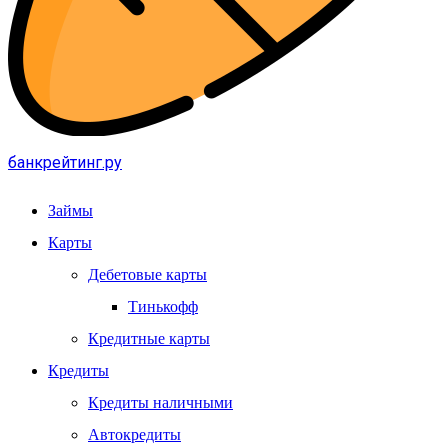
банкрейтинг.ру
Займы
Карты
Дебетовые карты
Тинькофф
Кредитные карты
Кредиты
Кредиты наличными
Автокредиты