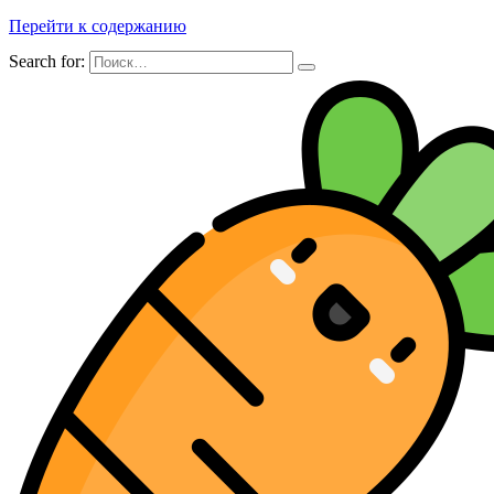
Перейти к содержанию
Search for: