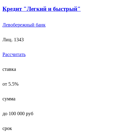
Кредит "Легкий и быстрый"
Левобережный банк
Лиц. 1343
Рассчитать
ставка
от 5.5%
сумма
до 100 000 руб
срок