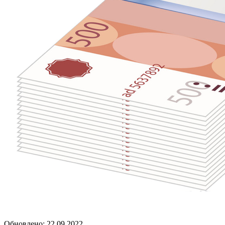
Обновлено: 22.09.2022