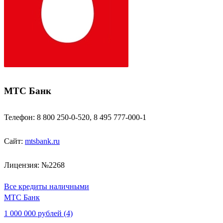
МТС Банк
Телефон: 8 800 250-0-520, 8 495 777-000-1
Сайт:
mtsbank.ru
Лицензия: №2268
Все кредиты наличными
МТС Банк
1 000 000 рублей (4)