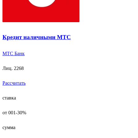
Кредит наличными МТС
МТС Банк
Лиц. 2268
Рассчитать
ставка
от 001-30%
сумма