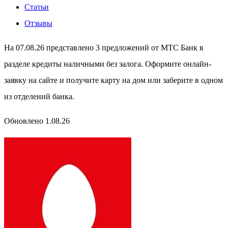
Статьи
Отзывы
На 07.08.26 представлено 3 предложений от МТС Банк в
разделе кредиты наличными без залога. Оформите онлайн-
заявку на сайте и получите карту на дом или заберите в одном
из отделений банка.
Обновлено 1.08.26