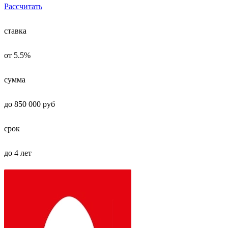
Рассчитать
ставка
от 5.5%
сумма
до 850 000 руб
срок
до 4 лет