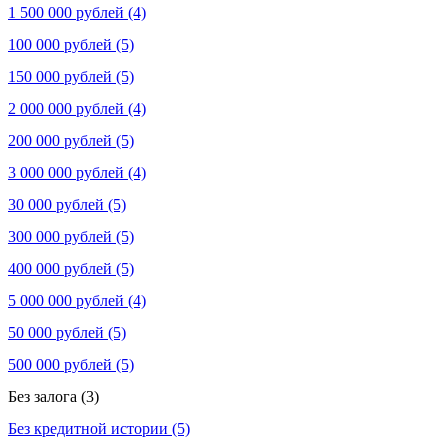
1 500 000 рублей (4)
100 000 рублей (5)
150 000 рублей (5)
2 000 000 рублей (4)
200 000 рублей (5)
3 000 000 рублей (4)
30 000 рублей (5)
300 000 рублей (5)
400 000 рублей (5)
5 000 000 рублей (4)
50 000 рублей (5)
500 000 рублей (5)
Без залога (3)
Без кредитной истории (5)