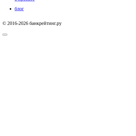
блог
© 2016-2026 банкрейтинг.ру