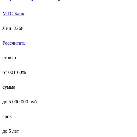
МТС Банк
Лиц. 2268
Рассчитать
ставка
от 001-60%
сумма
до 5 000 000 руб
срок
до 5 лет