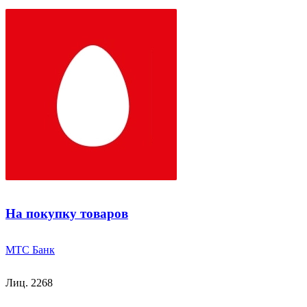
На покупку товаров
МТС Банк
Лиц. 2268