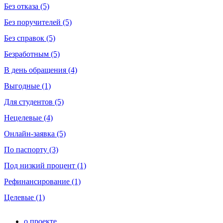
Без отказа (5)
Без поручителей (5)
Без справок (5)
Безработным (5)
В день обращения (4)
Выгодные (1)
Для студентов (5)
Нецелевые (4)
Онлайн-заявка (5)
По паспорту (3)
Под низкий процент (1)
Рефинансирование (1)
Целевые (1)
о проекте