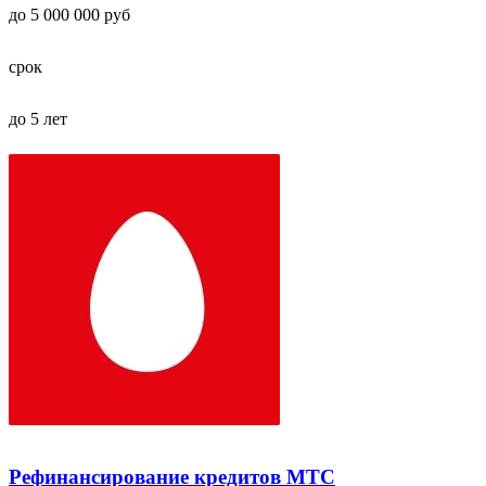
до 5 000 000 руб
срок
до 5 лет
Рефинансирование кредитов МТС