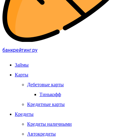
банкрейтинг.ру
Займы
Карты
Дебетовые карты
Тинькофф
Кредитные карты
Кредиты
Кредиты наличными
Автокредиты