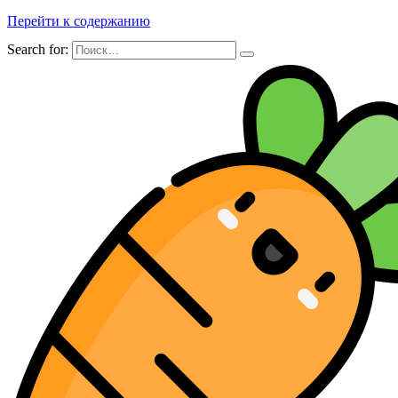
Перейти к содержанию
Search for: