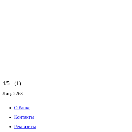
4/5 - (1)
Лиц.
2268
О банке
Контакты
Реквизиты