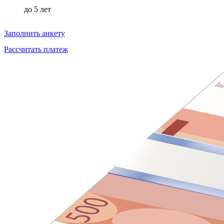
до
5 лет
Заполнить анкету
Рассчитать платеж