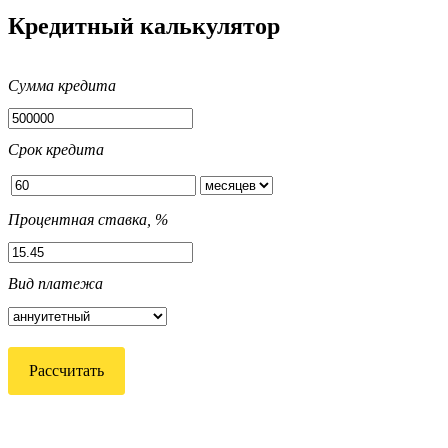
Кредитный калькулятор
Сумма кредита
Срок кредита
Процентная ставка, %
Вид платежа
Рассчитать