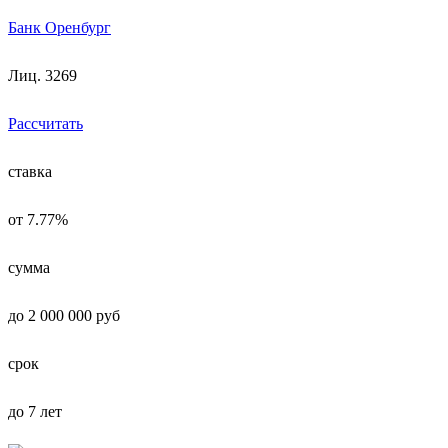
Банк Оренбург
Лиц. 3269
Рассчитать
ставка
от 7.77%
сумма
до 2 000 000 руб
срок
до 7 лет