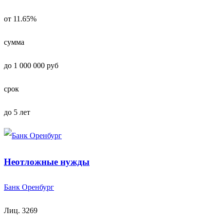
от 11.65%
сумма
до 1 000 000 руб
срок
до 5 лет
Неотложные нужды
Банк Оренбург
Лиц. 3269