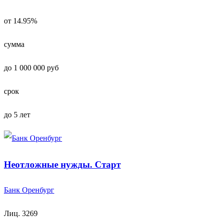
от 14.95%
сумма
до 1 000 000 руб
срок
до 5 лет
Неотложные нужды. Старт
Банк Оренбург
Лиц. 3269