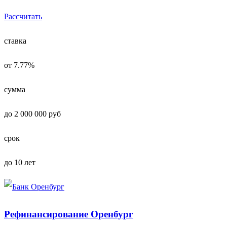
Рассчитать
ставка
от 7.77%
сумма
до 2 000 000 руб
срок
до 10 лет
Рефинансирование Оренбург