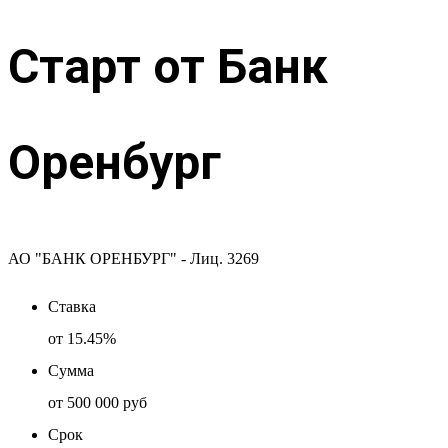
Старт от Банк
Оренбург
АО "БАНК ОРЕНБУРГ" - Лиц. 3269
Ставка
от
15.45%
Сумма
от
500 000 руб
Срок