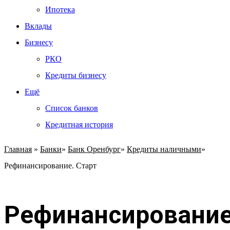
Ипотека
Вклады
Бизнесу
РКО
Кредиты бизнесу
Ещё
Список банков
Кредитная история
Главная
»
Банки
»
Банк Оренбург
»
Кредиты наличными
»
Рефинансирование. Старт
Рефинансирование