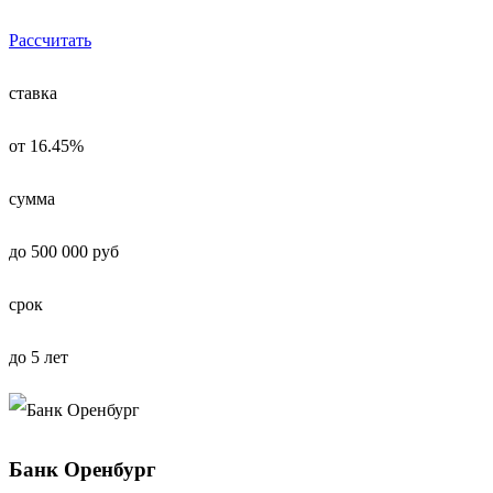
Рассчитать
ставка
от 16.45%
сумма
до 500 000 руб
срок
до 5 лет
Банк Оренбург