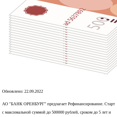
Обновлено: 22.09.2022
АО "БАНК ОРЕНБУРГ" предлагает Рефинансирование. Старт
с максимальной суммой до 500000 рублей, сроком до 5 лет и