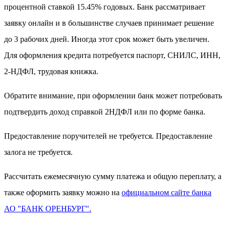
процентной ставкой 15.45% годовых. Банк рассматривает
заявку онлайн и в большинстве случаев принимает решение
до 3 рабочих дней. Иногда этот срок может быть увеличен.
Для оформления кредита потребуется паспорт, СНИЛС, ИНН,
2-НДФЛ, трудовая книжка.
Обратите внимание, при оформлении банк может потребовать
подтвердить доход справкой 2НДФЛ или по форме банка.
Предоставление поручителей не требуется. Предоставление
залога не требуется.
Рассчитать ежемесячную сумму платежа и общую переплату, а
также оформить заявку можно на
официальном сайте банка
АО "БАНК ОРЕНБУРГ".