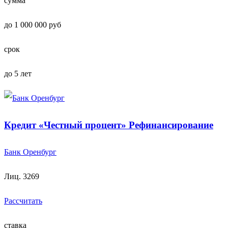
сумма
до 1 000 000 руб
срок
до 5 лет
Кредит «Честный процент» Рефинансирование
Банк Оренбург
Лиц. 3269
Рассчитать
ставка