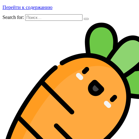
Перейти к содержанию
Search for: