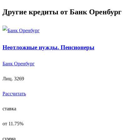
Другие кредиты от Банк Оренбург
Неотложные нужды. Пенсионеры
Банк Оренбург
Лиц. 3269
Рассчитать
ставка
от 11.75%
сумма