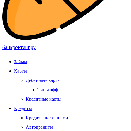
банкрейтинг.ру
Займы
Карты
Дебетовые карты
Тинькофф
Кредитные карты
Кредиты
Кредиты наличными
Автокредиты