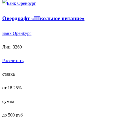
Овердрафт «Школьное питание»
Банк Оренбург
Лиц. 3269
Рассчитать
ставка
от 18.25%
сумма
до 500 руб