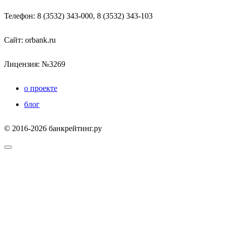
Телефон: 8 (3532) 343-000, 8 (3532) 343-103
Сайт:
orbank.ru
Лицензия: №3269
о проекте
блог
© 2016-2026 банкрейтинг.ру