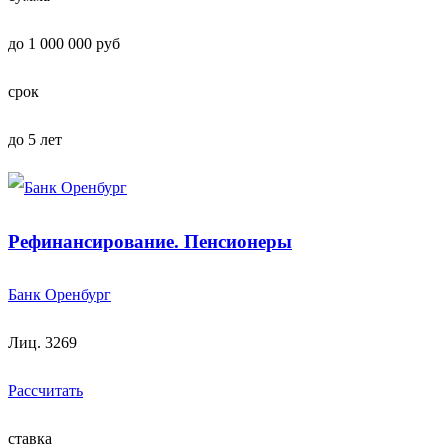
до 1 000 000 руб
срок
до 5 лет
Рефинансирование. Пенсионеры
Банк Оренбург
Лиц. 3269
Рассчитать
ставка