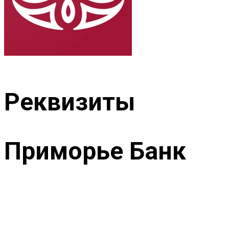
Реквизиты
Приморье Банк