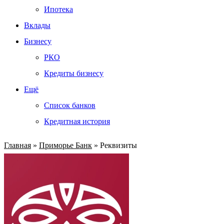
Ипотека
Вклады
Бизнесу
РКО
Кредиты бизнесу
Ещё
Список банков
Кредитная история
Главная
»
Приморье Банк
»
Реквизиты