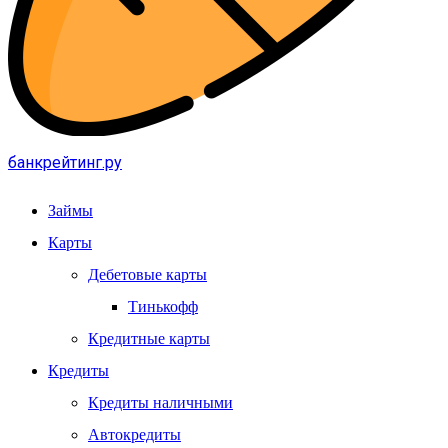
банкрейтинг.ру
Займы
Карты
Дебетовые карты
Тинькофф
Кредитные карты
Кредиты
Кредиты наличными
Автокредиты