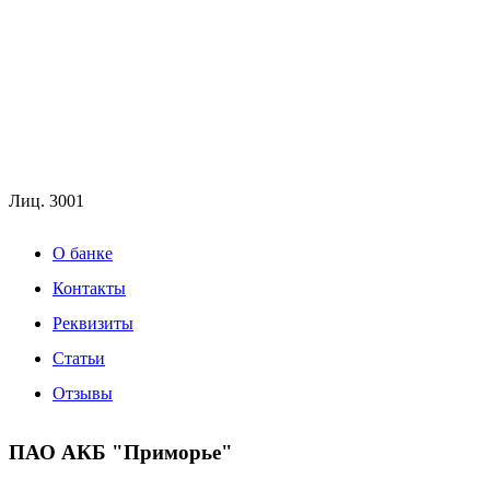
Лиц.
3001
О банке
Контакты
Реквизиты
Статьи
Отзывы
ПАО АКБ "Приморье"