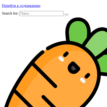
Перейти к содержанию
Search for: