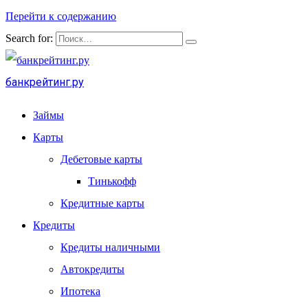
Перейти к содержанию
Search for:
банкрейтинг.ру
Займы
Карты
Дебетовые карты
Тинькофф
Кредитные карты
Кредиты
Кредиты наличными
Автокредиты
Ипотека