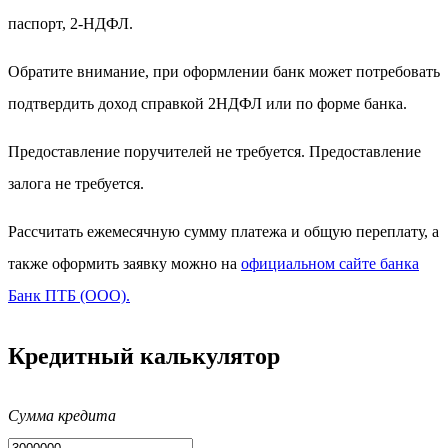
паспорт, 2-НДФЛ.
Обратите внимание, при оформлении банк может потребовать
подтвердить доход справкой 2НДФЛ или по форме банка.
Предоставление поручителей не требуется. Предоставление
залога не требуется.
Рассчитать ежемесячную сумму платежа и общую переплату, а
также оформить заявку можно на
официальном сайте банка
Банк ПТБ (ООО).
Кредитный калькулятор
Сумма кредита