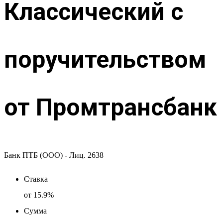
Классический с
поручительством
от Промтрансбанк
Банк ПТБ (ООО) - Лиц. 2638
Ставка
от
15.9%
Сумма