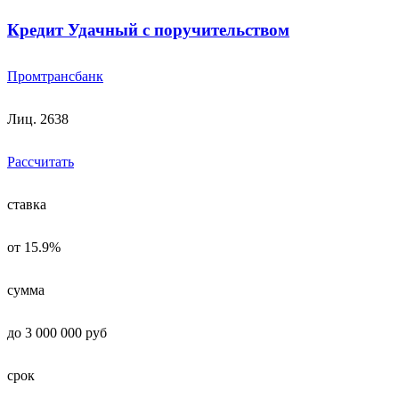
Кредит Удачный с поручительством
Промтрансбанк
Лиц. 2638
Рассчитать
ставка
от 15.9%
сумма
до 3 000 000 руб
срок