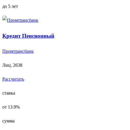
до 5 лет
Кредит Пенсионный
Промтрансбанк
Лиц. 2638
Рассчитать
ставка
от 13.9%
сумма