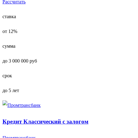
Рассчитать
ставка
от 12%
сумма
до 3 000 000 руб
срок
до 5 лет
Кредит Классический с залогом
Промтрансбанк