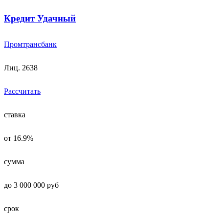
Кредит Удачный
Промтрансбанк
Лиц. 2638
Рассчитать
ставка
от 16.9%
сумма
до 3 000 000 руб
срок