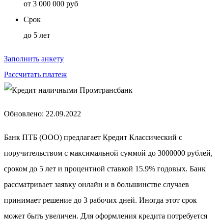
от
3 000 000 руб
Срок
до
5 лет
Заполнить анкету
Рассчитать платеж
Обновлено: 22.09.2022
Банк ПТБ (ООО) предлагает Кредит Классический с
поручительством с максимальной суммой до 3000000 рублей,
сроком до 5 лет и процентной ставкой 15.9% годовых. Банк
рассматривает заявку онлайн и в большинстве случаев
принимает решение до 3 рабочих дней. Иногда этот срок
может быть увеличен. Для оформления кредита потребуется