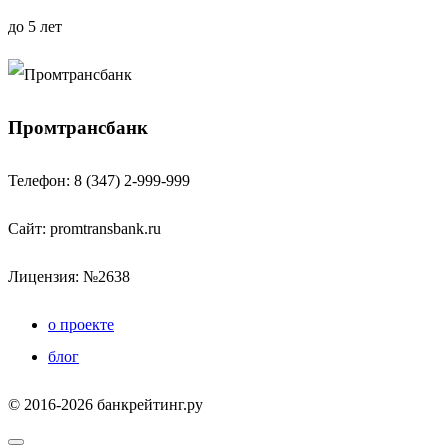
до 5 лет
Промтрансбанк
Телефон: 8 (347) 2-999-999
Сайт:
promtransbank.ru
Лицензия: №2638
о проекте
блог
© 2016-2026 банкрейтинг.ру