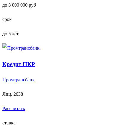
до 3 000 000 руб
срок
до 5 лет
Кредит ПКР
Промтрансбанк
Лиц. 2638
Рассчитать
ставка