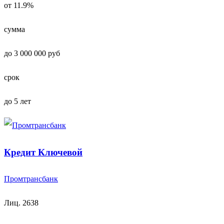
от 11.9%
сумма
до 3 000 000 руб
срок
до 5 лет
Кредит Ключевой
Промтрансбанк
Лиц. 2638