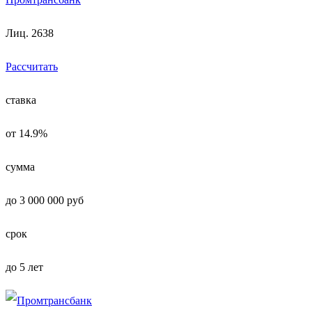
Лиц. 2638
Рассчитать
ставка
от 14.9%
сумма
до 3 000 000 руб
срок
до 5 лет