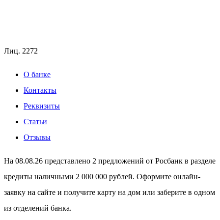
Лиц.
2272
О банке
Контакты
Реквизиты
Статьи
Отзывы
На 08.08.26 представлено 2 предложений от Росбанк в разделе
кредиты наличными 2 000 000 рублей. Оформите онлайн-
заявку на сайте и получите карту на дом или заберите в одном
из отделений банка.