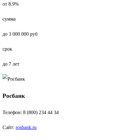
от 8.9%
сумма
до 3 000 000 руб
срок
до 7 лет
Росбанк
Телефон: 8 (800) 234 44 34
Сайт:
rosbank.ru