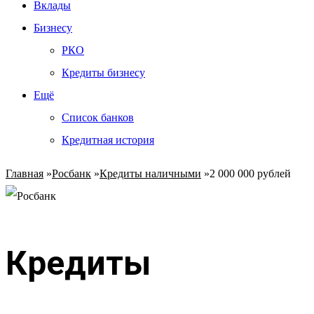
Вклады
Бизнесу
РКО
Кредиты бизнесу
Ещё
Список банков
Кредитная история
Главная
»
Росбанк
»
Кредиты наличными
»
2 000 000 рублей
Кредиты