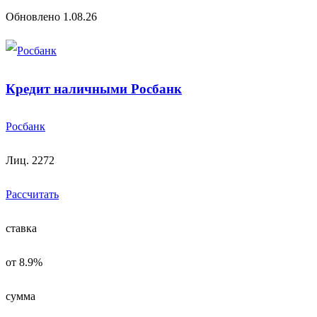
Обновлено 1.08.26
Кредит наличными Росбанк
Росбанк
Лиц. 2272
Рассчитать
ставка
от 8.9%
сумма