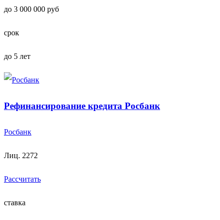
до 3 000 000 руб
срок
до 5 лет
Рефинансирование кредита Росбанк
Росбанк
Лиц. 2272
Рассчитать
ставка