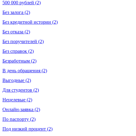
500 000 рублей (2)
Без залога (2)
Без кредитной истории (2)
Без отказа (2)
Без поручителей (2)
Без справок (2)
Безработным (2)
В день обращения (2)
Выгодные (2)
Для студентов (2)
Нецелевые (2)
Онлайн-заявка (2)
По паспорту (2)
Под низкий процент (2)