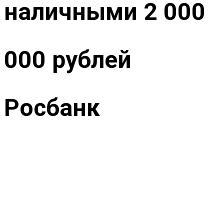
наличными 2 000
000 рублей
Росбанк