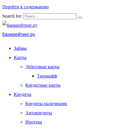
Перейти к содержанию
Search for:
банкрейтинг.ру
Займы
Карты
Дебетовые карты
Тинькофф
Кредитные карты
Кредиты
Кредиты наличными
Автокредиты
Ипотека