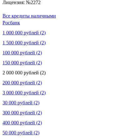
Лицензия: №2272
Все кредиты наличными
Росбанк
1 000 000 рублей (2)
1 500 000 рублей (2)
100 000 рублей (2)
150 000 рублей (2)
2 000 000 рублей (2)
200 000 рублей (2)
3 000 000 рублей (2)
30 000 рублей (2)
300 000 рублей (2)
400 000 рублей (2)
50 000 рублей (2)