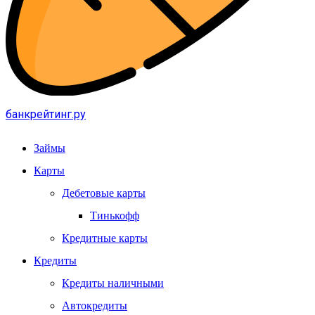
банкрейтинг.ру
Займы
Карты
Дебетовые карты
Тинькофф
Кредитные карты
Кредиты
Кредиты наличными
Автокредиты