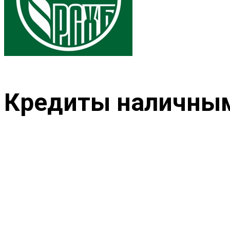
Кредиты наличным