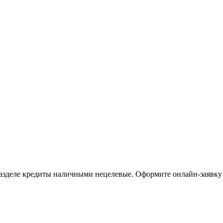
разделе кредиты наличными нецелевые. Оформите онлайн-заявку н