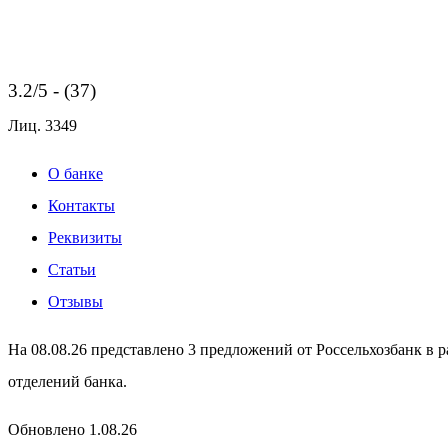
3.2/5 - (37)
Лиц.
3349
О банке
Контакты
Реквизиты
Статьи
Отзывы
На 08.08.26 представлено 3 предложений от Россельхозбанк в 
отделений банка.
Обновлено 1.08.26