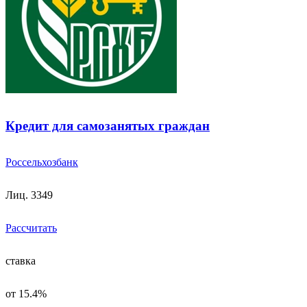
Кредит для самозанятых граждан
Россельхозбанк
Лиц. 3349
Рассчитать
ставка
от 15.4%