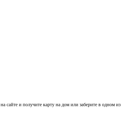
а сайте и получите карту на дом или заберите в одном из