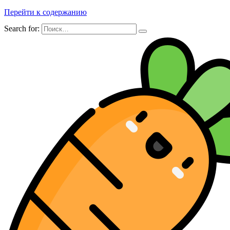
Перейти к содержанию
Search for: