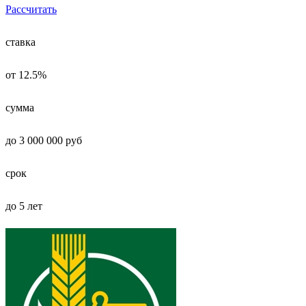
Рассчитать
ставка
от 12.5%
сумма
до 3 000 000 руб
срок
до 5 лет