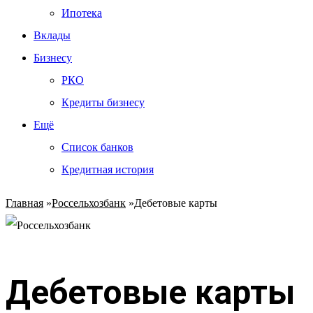
Ипотека
Вклады
Бизнесу
РКО
Кредиты бизнесу
Ещё
Список банков
Кредитная история
Главная
»
Россельхозбанк
»
Дебетовые карты
Дебетовые карты