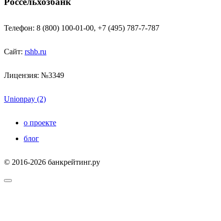
Россельхозбанк
Телефон: 8 (800) 100-01-00, +7 (495) 787-7-787
Сайт:
rshb.ru
Лицензия: №3349
Unionpay (2)
о проекте
блог
© 2016-2026 банкрейтинг.ру