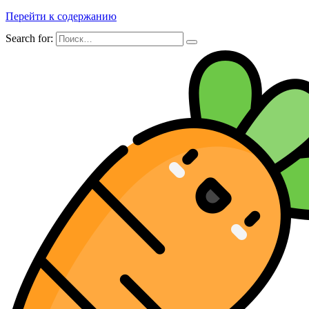
Перейти к содержанию
Search for: