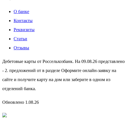
О банке
Контакты
Реквизиты
Статьи
Отзывы
Дебетовые карты от Россельхозбанк. На 09.08.26 представлено
- 2. предложений от в разделе Оформите онлайн-заявку на
сайте и получите карту на дом или заберите в одном из
отделений банка.
Обновлено 1.08.26