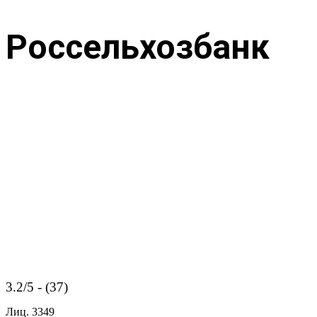
Россельхозбанк
3.2/5 - (37)
Лиц.
3349