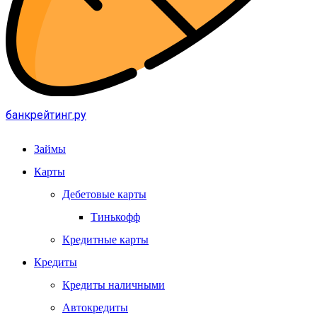
банкрейтинг.ру
Займы
Карты
Дебетовые карты
Тинькофф
Кредитные карты
Кредиты
Кредиты наличными
Автокредиты