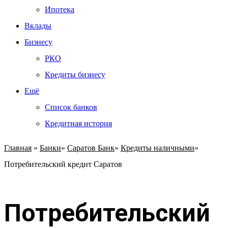
Ипотека
Вклады
Бизнесу
РКО
Кредиты бизнесу
Ещё
Список банков
Кредитная история
Главная
»
Банки
»
Саратов Банк
»
Кредиты наличными
»
Потребительский кредит Саратов
Потребительский