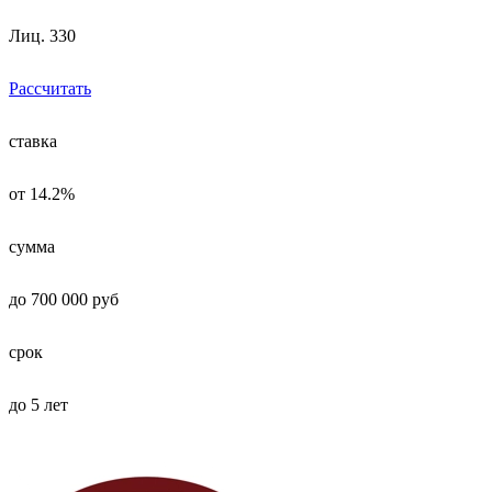
Лиц. 330
Рассчитать
ставка
от 14.2%
сумма
до 700 000 руб
срок
до 5 лет