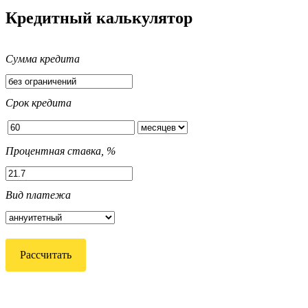
Кредитный калькулятор
Сумма кредита
Срок кредита
Процентная ставка, %
Вид платежа
Рассчитать