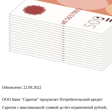
Обновлено: 22.09.2022
ООО Банк "Саратов" предлагает Потребительский кредит
Саратов с максимальной суммой до без ограничений рублей,