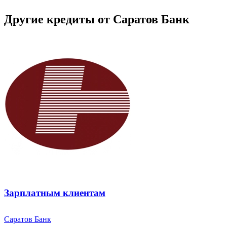
Другие кредиты от Саратов Банк
Зарплатным клиентам
Саратов Банк