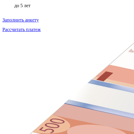
до
5 лет
Заполнить анкету
Рассчитать платеж