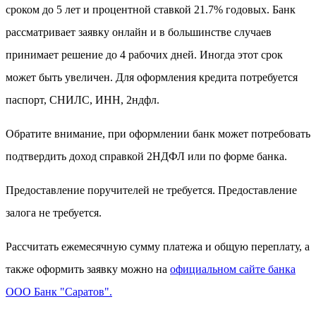
сроком до 5 лет и процентной ставкой 21.7% годовых. Банк
рассматривает заявку онлайн и в большинстве случаев
принимает решение до 4 рабочих дней. Иногда этот срок
может быть увеличен. Для оформления кредита потребуется
паспорт, СНИЛС, ИНН, 2ндфл.
Обратите внимание, при оформлении банк может потребовать
подтвердить доход справкой 2НДФЛ или по форме банка.
Предоставление поручителей не требуется. Предоставление
залога не требуется.
Рассчитать ежемесячную сумму платежа и общую переплату, а
также оформить заявку можно на
официальном сайте банка
ООО Банк "Саратов".