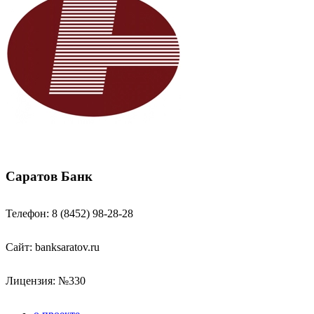
Саратов Банк
Телефон: 8 (8452) 98-28-28
Сайт:
banksaratov.ru
Лицензия: №330