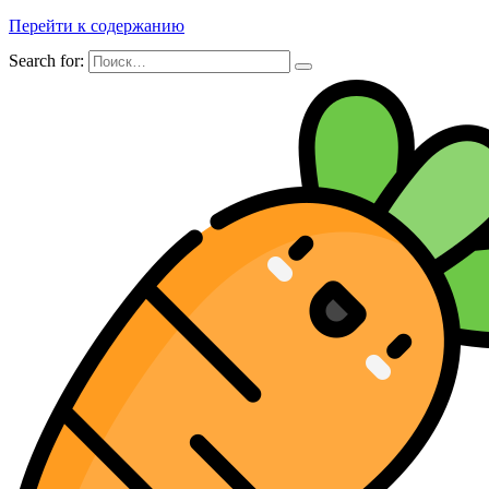
Перейти к содержанию
Search for: