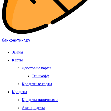
банкрейтинг.ру
Займы
Карты
Дебетовые карты
Тинькофф
Кредитные карты
Кредиты
Кредиты наличными
Автокредиты