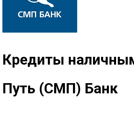
Кредиты наличным
Путь (СМП) Банк