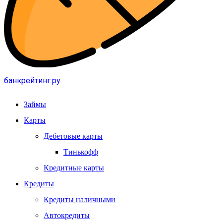
банкрейтинг.ру
Займы
Карты
Дебетовые карты
Тинькофф
Кредитные карты
Кредиты
Кредиты наличными
Автокредиты