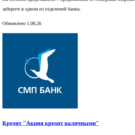
заберите в одном из отделений банка.
Обновлено 1.08.26
Кредит "Акция кредит наличными"