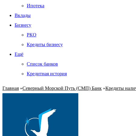
Ипотека
Вклады
Бизнесу
РКО
Кредиты бизнесу
Ещё
Список банков
Кредитная история
Главная
»
Северный Морской Путь (СМП) Банк
»
Кредиты нал