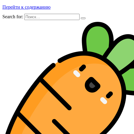
Перейти к содержанию
Search for: