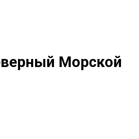
еверный Морской