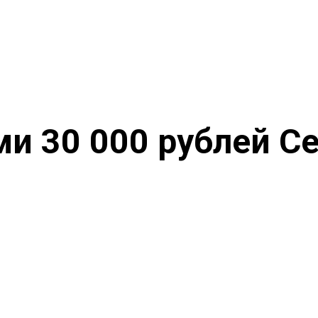
и 30 000 рублей С