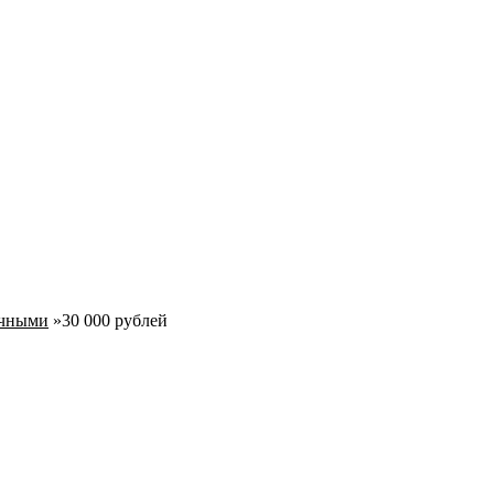
ичными
»
30 000 рублей