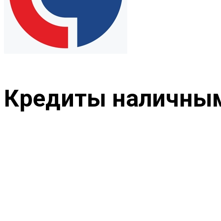
Кредиты наличны