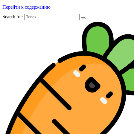
Перейти к содержанию
Search for: