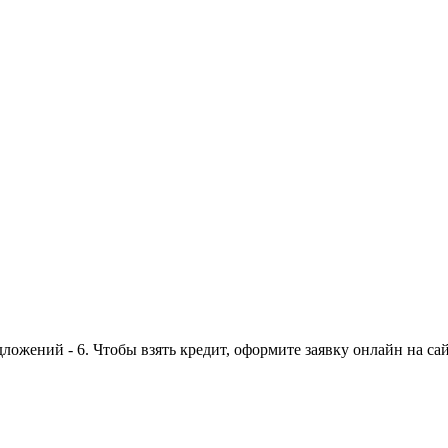
ожений - 6. Чтобы взять кредит, оформите заявку онлайн на сай