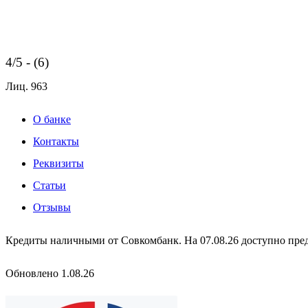
4/5 - (6)
Лиц.
963
О банке
Контакты
Реквизиты
Статьи
Отзывы
Кредиты наличными от Совкомбанк. На 07.08.26 доступно предл
Обновлено 1.08.26