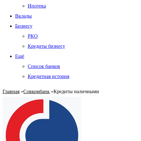
Ипотека
Вклады
Бизнесу
РКО
Кредиты бизнесу
Ещё
Список банков
Кредитная история
Главная
»
Совкомбанк
»
Кредиты наличными