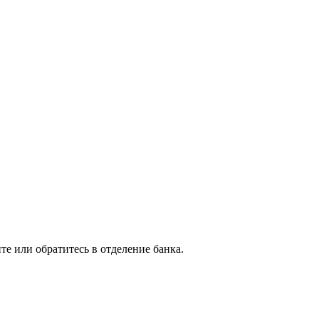
те или обратитесь в отделение банка.