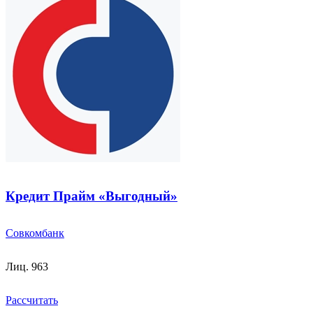
Кредит Прайм «Выгодный»
Совкомбанк
Лиц. 963
Рассчитать