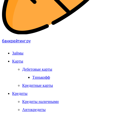
банкрейтинг.ру
Займы
Карты
Дебетовые карты
Тинькофф
Кредитные карты
Кредиты
Кредиты наличными
Автокредиты