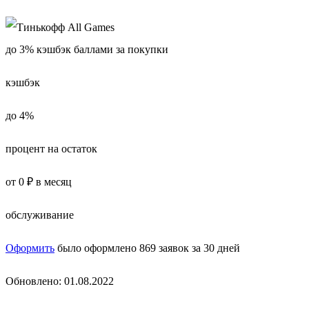
до 3% кэшбэк баллами за покупки
кэшбэк
до 4%
процент на остаток
от 0 ₽ в месяц
обслуживание
Оформить
было оформлено 869 заявок за 30 дней
Обновлено: 01.08.2022