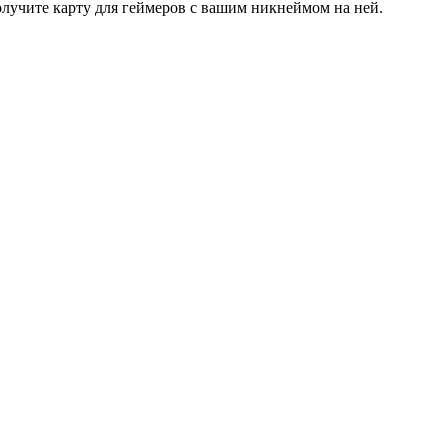
олучите карту для геймеров с вашим никнеймом на ней.