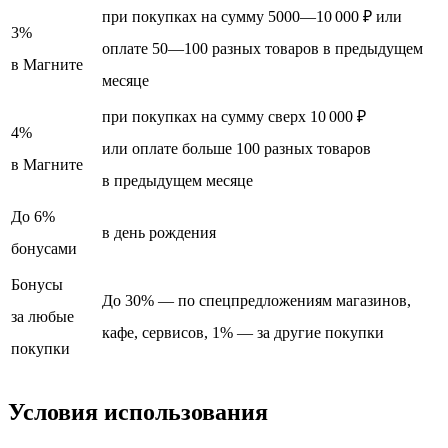
при покупках на сумму 5000—10 000 ₽ или
3%
оплате 50—100 разных товаров в предыдущем
в Магните
месяце
при покупках на сумму сверх 10 000 ₽
4%
или оплате больше 100 разных товаров
в Магните
в предыдущем месяце
До 6%
в день рождения
бонусами
Бонусы
До 30% — по спецпредложениям магазинов,
за любые
кафе, сервисов, 1% — за другие покупки
покупки
Условия использования