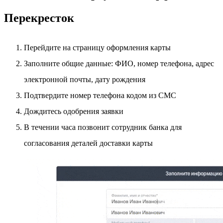
Перекресток
Перейдите на страницу оформления карты
Заполните общие данные: ФИО, номер телефона, адрес
электронной почты, дату рождения
Подтвердите номер телефона кодом из СМС
Дождитесь одобрения заявки
В течении часа позвонит сотрудник банка для
согласования деталей доставки карты