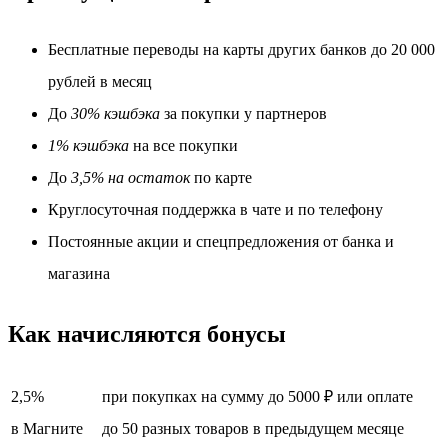
Бесплатные переводы на карты других банков до 20 000
рублей в месяц
До
30% кэшбэка
за покупки у партнеров
1% кэшбэка
на все покупки
До
3,5% на остаток
по карте
Круглосуточная поддержка в чате и по телефону
Постоянные акции и спецпредложения от банка и
магазина
Как начисляются бонусы
2,5%
при покупках на сумму до 5000 ₽ или оплате
в Магните
до 50 разных товаров в предыдущем месяце