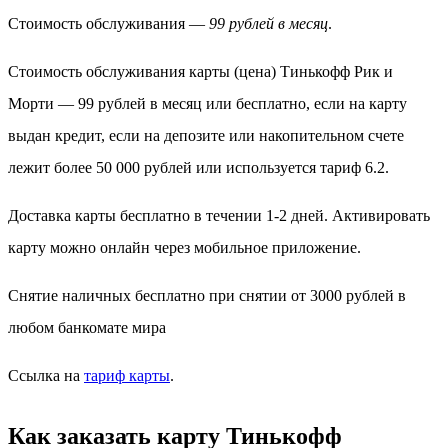
Стоимость обслуживания —
99 рублей в месяц
.
Стоимость обслуживания карты (цена) Тинькофф Рик и
Морти — 99 рублей в месяц или бесплатно, если на карту
выдан кредит, если на депозите или накопительном счете
лежит более 50 000 рублей или используется тариф 6.2.
Доставка карты бесплатно в течении 1-2 дней. Активировать
карту можно онлайн через мобильное приложение.
Снятие наличных бесплатно при снятии от 3000 рублей в
любом банкомате мира
Ссылка на
тариф карты
.
Как заказать карту Тинькофф