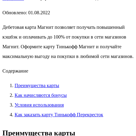
Обновлено: 01.08.2022
Дебетовая карта Магнит позволяет получать повышенный
кэшбэк и оплачивать до 100% от покупки в сети магазинов
Магнит. Оформите карту Тинькофф Магнит и получайте
максимальную выгоду на покупки в любимой сети магазинов.
Содержание
Преимущества карты
Как начисляются бонусы
Условия использования
Как заказать карту Тинькофф Перекресток
Преимущества карты