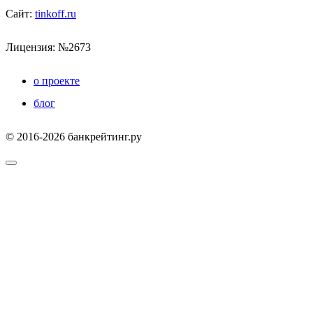
Сайт:
tinkoff.ru
Лицензия: №2673
о проекте
блог
© 2016-2026 банкрейтинг.ру