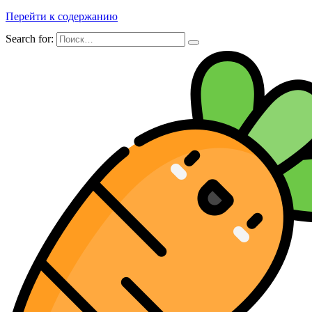
Перейти к содержанию
Search for: