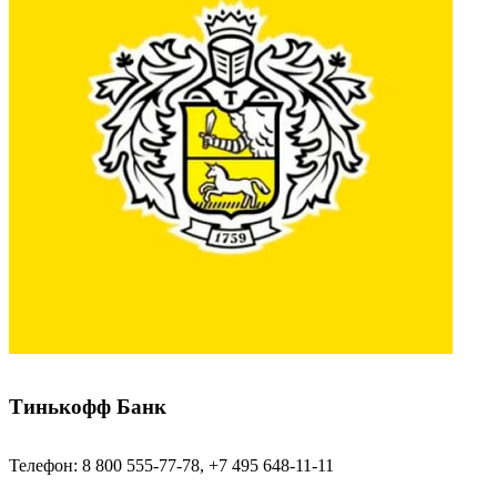
Тинькофф Банк
Телефон: 8 800 555-77-78, +7 495 648-11-11