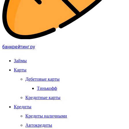
банкрейтинг.ру
Займы
Карты
Дебетовые карты
Тинькофф
Кредитные карты
Кредиты
Кредиты наличными
Автокредиты