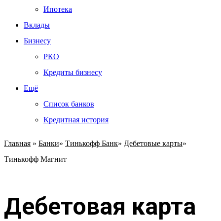
Ипотека
Вклады
Бизнесу
РКО
Кредиты бизнесу
Ещё
Список банков
Кредитная история
Главная
»
Банки
»
Тинькофф Банк
»
Дебетовые карты
»
Тинькофф Магнит
Дебетовая карта