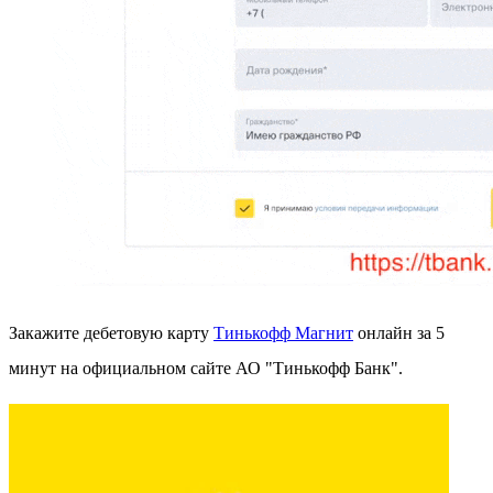
Закажите дебетовую карту
Тинькофф Магнит
онлайн за 5
минут на официальном сайте АО "Тинькофф Банк".