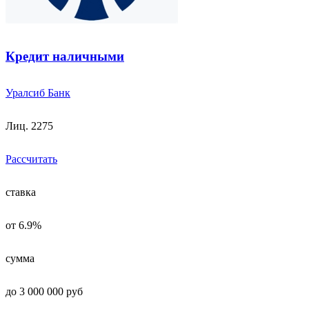
Кредит наличными
Уралсиб Банк
Лиц. 2275
Рассчитать
ставка
от 6.9%
сумма
до 3 000 000 руб