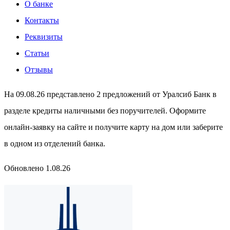
О банке
Контакты
Реквизиты
Статьи
Отзывы
На 09.08.26 представлено 2 предложений от Уралсиб Банк в
разделе кредиты наличными без поручителей. Оформите
онлайн-заявку на сайте и получите карту на дом или заберите
в одном из отделений банка.
Обновлено 1.08.26