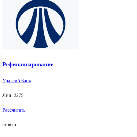
Рефинансирование
Уралсиб Банк
Лиц. 2275
Рассчитать
ставка