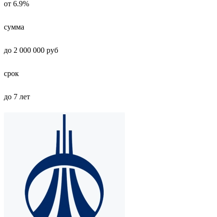
от 6.9%
сумма
до 2 000 000 руб
срок
до 7 лет