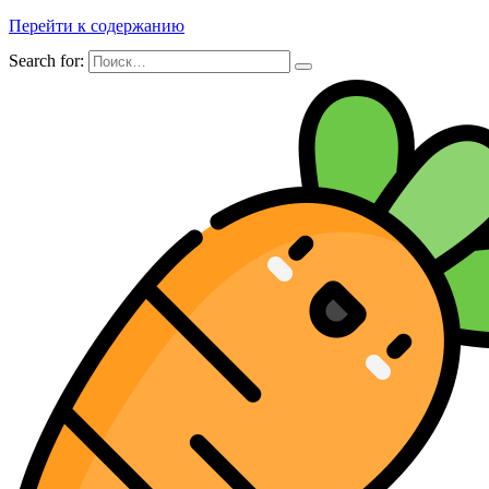
Перейти к содержанию
Search for: