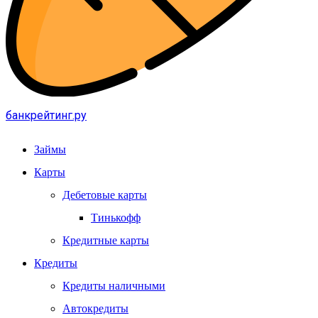
банкрейтинг.ру
Займы
Карты
Дебетовые карты
Тинькофф
Кредитные карты
Кредиты
Кредиты наличными
Автокредиты