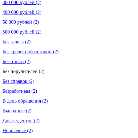
300 000 рублей (2)
400 000 рублей (2)
50 000 рублей (2)
500 000 рублей (2)
Без залога (2)
Без кредитной истории (2)
Без отказа (2)
Без поручителей (2)
Без справок (2)
Безработным (2)
В день обращения (2)
Выгодные (2)
Для студентов (2)
Нецелевые (2)