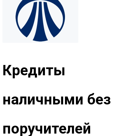
Кредиты
наличными без
поручителей