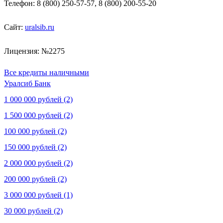
Телефон: 8 (800) 250-57-57, 8 (800) 200-55-20
Сайт:
uralsib.ru
Лицензия: №2275
Все кредиты наличными
Уралсиб Банк
1 000 000 рублей (2)
1 500 000 рублей (2)
100 000 рублей (2)
150 000 рублей (2)
2 000 000 рублей (2)
200 000 рублей (2)
3 000 000 рублей (1)
30 000 рублей (2)