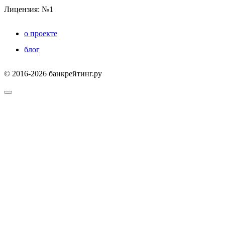
Лицензия: №1
о проекте
блог
© 2016-2026 банкрейтинг.ру