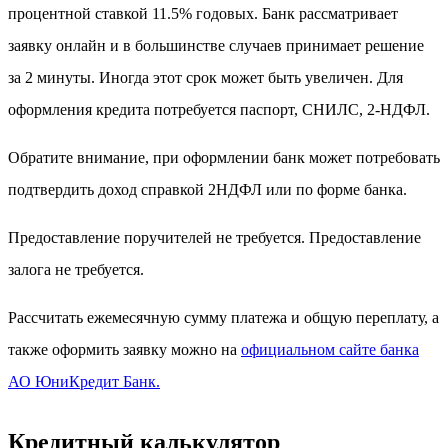
процентной ставкой 11.5% годовых. Банк рассматривает
заявку онлайн и в большинстве случаев принимает решение
за 2 минуты. Иногда этот срок может быть увеличен. Для
оформления кредита потребуется паспорт, СНИЛС, 2-НДФЛ.
Обратите внимание, при оформлении банк может потребовать
подтвердить доход справкой 2НДФЛ или по форме банка.
Предоставление поручителей не требуется. Предоставление
залога не требуется.
Рассчитать ежемесячную сумму платежа и общую переплату, а
также оформить заявку можно на
официальном сайте банка
АО ЮниКредит Банк.
Кредитный калькулятор