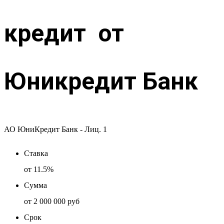
кредит от
Юникредит Банк
АО ЮниКредит Банк - Лиц. 1
Ставка
от
11.5%
Сумма
от
2 000 000 руб
Срок