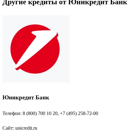
Другие кредиты от Юникредит Банк
Юникредит Банк
Телефон: 8 (800) 700 10 20, +7 (495) 258-72-00
Сайт:
unicredit.ru