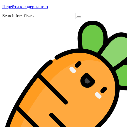
Перейти к содержанию
Search for: