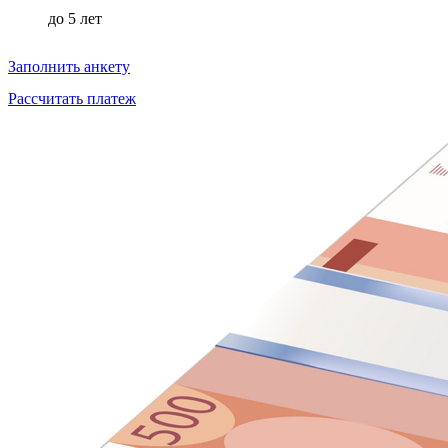
до
5 лет
Заполнить анкету
Рассчитать платеж