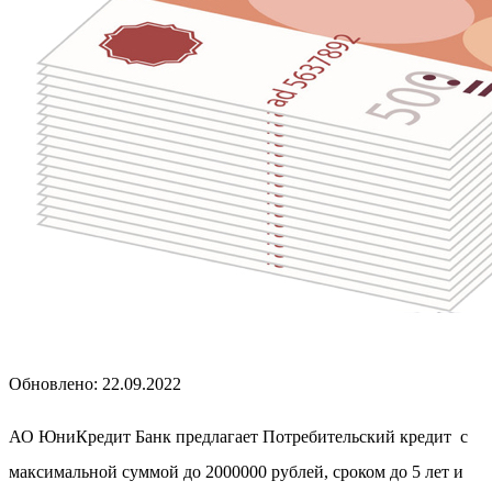
Обновлено: 22.09.2022
АО ЮниКредит Банк предлагает Потребительский кредит с
максимальной суммой до 2000000 рублей, сроком до 5 лет и