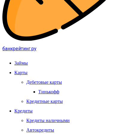
банкрейтинг.ру
Займы
Карты
Дебетовые карты
Тинькофф
Кредитные карты
Кредиты
Кредиты наличными
Автокредиты