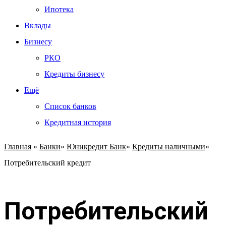
Ипотека
Вклады
Бизнесу
РКО
Кредиты бизнесу
Ещё
Список банков
Кредитная история
Главная
»
Банки
»
Юникредит Банк
»
Кредиты наличными
»
Потребительский кредит
Потребительский