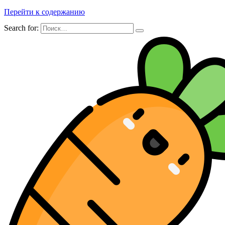
Перейти к содержанию
Search for: