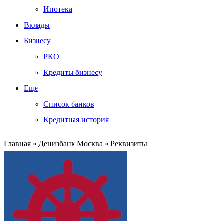
Ипотека
Вклады
Бизнесу
РКО
Кредиты бизнесу
Ещё
Список банков
Кредитная история
Главная
»
Денизбанк Москва
»
Реквизиты