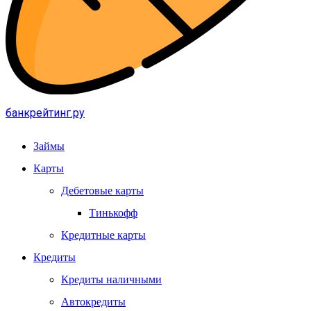
банкрейтинг.ру
Займы
Карты
Дебетовые карты
Тинькофф
Кредитные карты
Кредиты
Кредиты наличными
Автокредиты