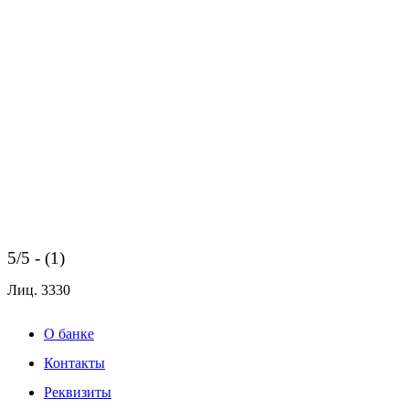
5/5 - (1)
Лиц.
3330
О банке
Контакты
Реквизиты