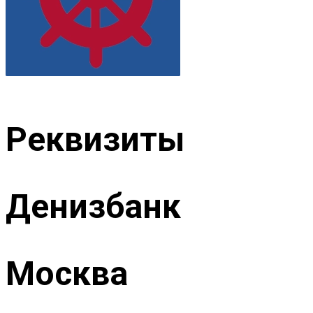
Реквизиты
Денизбанк
Москва