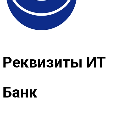
Реквизиты ИТ
Банк