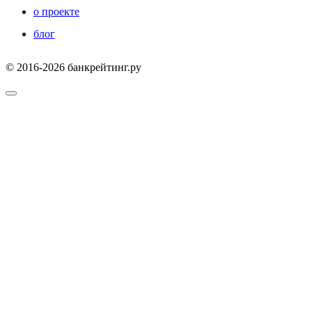
о проекте
блог
© 2016-2026 банкрейтинг.ру