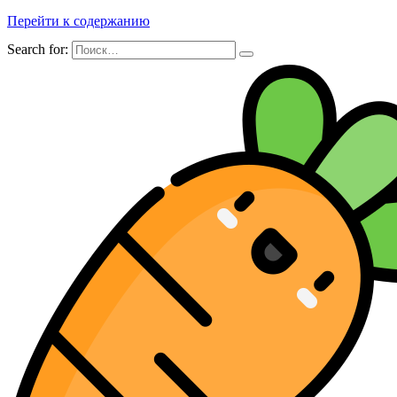
Перейти к содержанию
Search for: