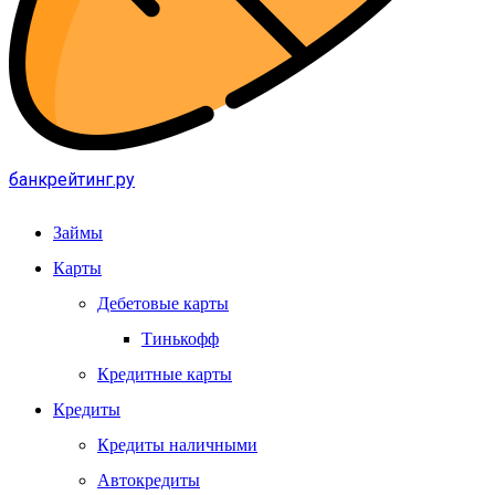
банкрейтинг.ру
Займы
Карты
Дебетовые карты
Тинькофф
Кредитные карты
Кредиты
Кредиты наличными
Автокредиты