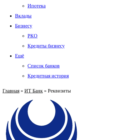
Ипотека
Вклады
Бизнесу
РКО
Кредиты бизнесу
Ещё
Список банков
Кредитная история
Главная
»
ИТ Банк
»
Реквизиты