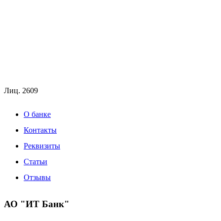
Лиц.
2609
О банке
Контакты
Реквизиты
Статьи
Отзывы
АО "ИТ Банк"