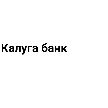
Калуга банк