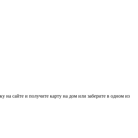
у на сайте и получите карту на дом или заберите в одном из