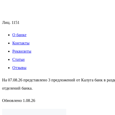
Лиц.
1151
О банке
Контакты
Реквизиты
Статьи
Отзывы
На 07.08.26 представлено 3 предложений от Калуга банк в раз
отделений банка.
Обновлено 1.08.26