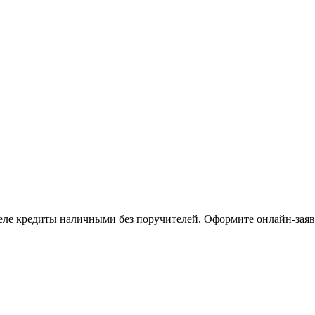
деле кредиты наличными без поручителей. Оформите онлайн-заявк