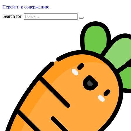
Перейти к содержанию
Search for: