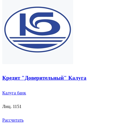
Кредит "Доверительный" Калуга
Калуга банк
Лиц. 1151
Рассчитать