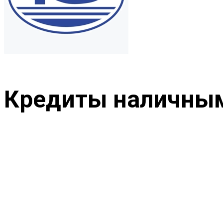
Кредиты наличным