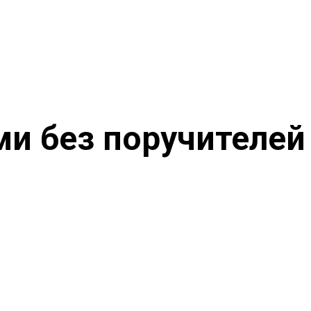
и без поручителей 