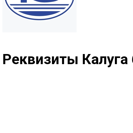
Реквизиты Калуга 