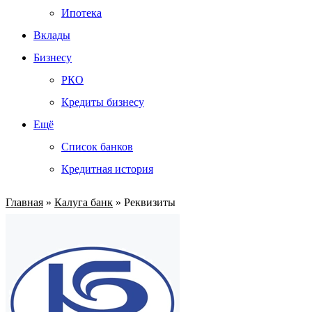
Ипотека
Вклады
Бизнесу
РКО
Кредиты бизнесу
Ещё
Список банков
Кредитная история
Главная
»
Калуга банк
»
Реквизиты