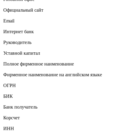
Официальный сайт
Email
Интернет банк
Руководитель
Уставной капитал
Полное фирменное наименование
Фирменное наименование на английском языке
ОГРН
БИК
Банк получатель
Корсчет
ИНН