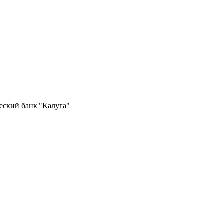
еский банк "Калуга"