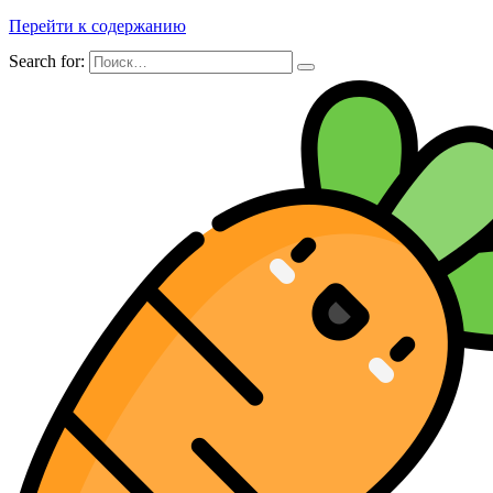
Перейти к содержанию
Search for: