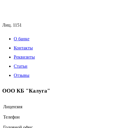
Лиц.
1151
О банке
Контакты
Реквизиты
Статьи
Отзывы
ООО КБ "Калуга"
Лицензия
Телефон
Головной офис