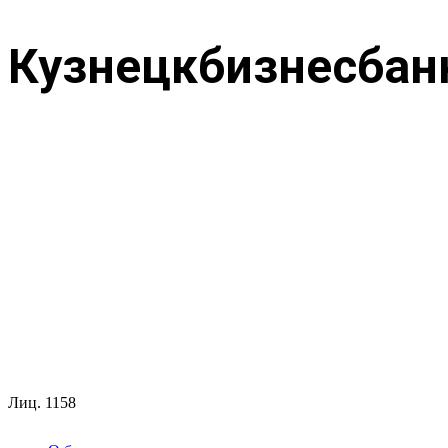
Кузнецкбизнесбан
Лиц.
1158