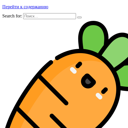
Перейти к содержанию
Search for: