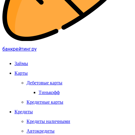
банкрейтинг.ру
Займы
Карты
Дебетовые карты
Тинькофф
Кредитные карты
Кредиты
Кредиты наличными
Автокредиты