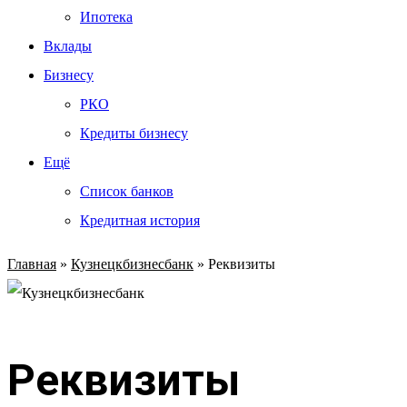
Ипотека
Вклады
Бизнесу
РКО
Кредиты бизнесу
Ещё
Список банков
Кредитная история
Главная
»
Кузнецкбизнесбанк
»
Реквизиты
Реквизиты