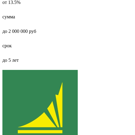
от 13.5%
сумма
до 2 000 000 руб
срок
до 5 лет