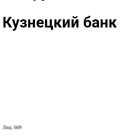
Кузнецкий банк
Лиц.
609