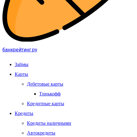
банкрейтинг.ру
Займы
Карты
Дебетовые карты
Тинькофф
Кредитные карты
Кредиты
Кредиты наличными
Автокредиты