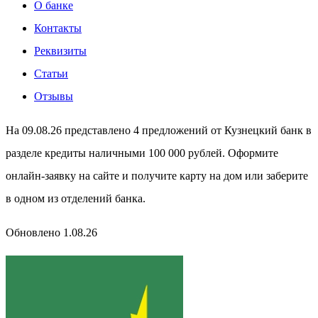
О банке
Контакты
Реквизиты
Статьи
Отзывы
На 09.08.26 представлено 4 предложений от Кузнецкий банк в
разделе кредиты наличными 100 000 рублей. Оформите
онлайн-заявку на сайте и получите карту на дом или заберите
в одном из отделений банка.
Обновлено 1.08.26