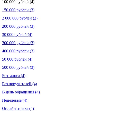
100 000 рублей (4)
150 000 рублей (3)
2 000 000 рублей (2)
200 000 рублей (3)
30 000 рублей (4)
300 000 рублей (3)
400 000 рублей (3)
50 000 рублей (4)
500 000 рублей (3)
Без залога (4)
Без поручителей (4)
В день обращения (4)
Нецелевые (4)
Онлайн-заявка (4)