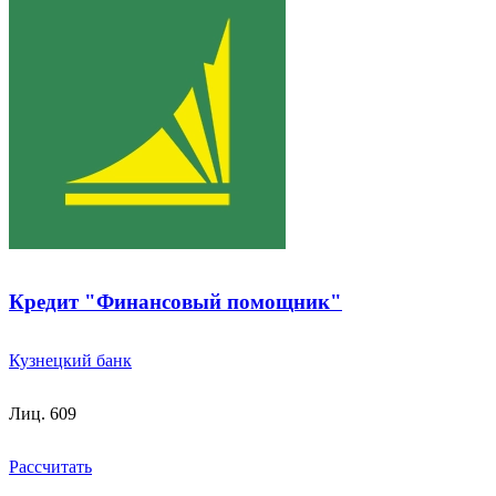
Кредит "Финансовый помощник"
Кузнецкий банк
Лиц. 609
Рассчитать