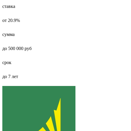
ставка
от 20.9%
сумма
до 500 000 руб
срок
до 7 лет