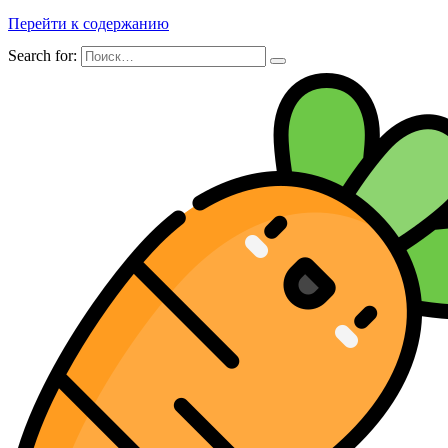
Перейти к содержанию
Search for: