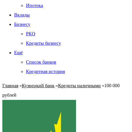
Ипотека
Вклады
Бизнесу
РКО
Кредиты бизнесу
Ещё
Список банков
Кредитная история
Главная
»
Кузнецкий банк
»
Кредиты наличными
»
100 000
рублей