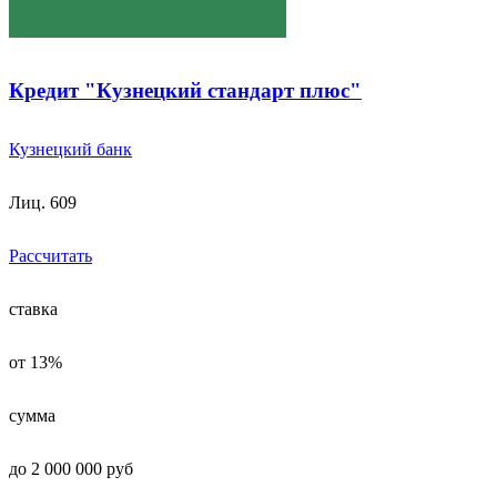
Кредит "Кузнецкий стандарт плюс"
Кузнецкий банк
Лиц. 609
Рассчитать
ставка
от 13%
сумма
до 2 000 000 руб