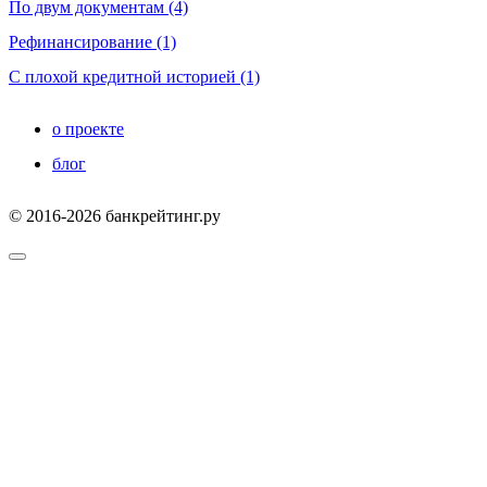
По двум документам (4)
Рефинансирование (1)
С плохой кредитной историей (1)
о проекте
блог
© 2016-2026 банкрейтинг.ру