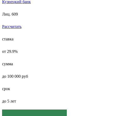
Кузнецкий банк
Лиц. 609
Рассчитать
ставка
от 29.9%
сумма
до 100 000 руб
срок
до 5 лет