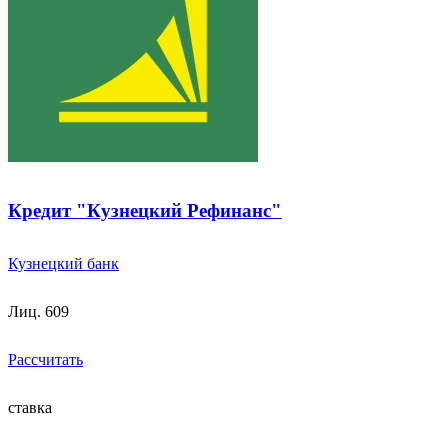
Кредит "Кузнецкий Рефинанс"
Кузнецкий банк
Лиц. 609
Рассчитать
ставка