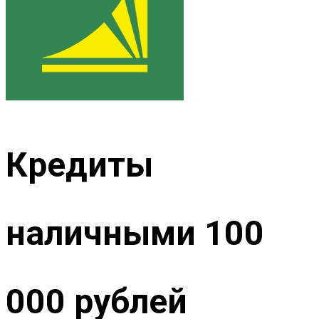
Кредиты
наличными 100
000 рублей