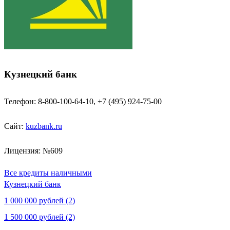
Кузнецкий банк
Телефон: 8-800-100-64-10, +7 (495) 924-75-00
Сайт:
kuzbank.ru
Лицензия: №609
Все кредиты наличными
Кузнецкий банк
1 000 000 рублей (2)
1 500 000 рублей (2)