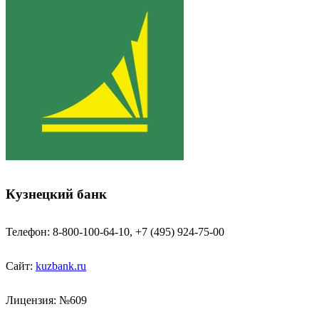
Кузнецкий банк
Телефон: 8-800-100-64-10, +7 (495) 924-75-00
Сайт:
kuzbank.ru
Лицензия: №609