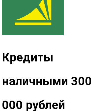
Кредиты
наличными 300
000 рублей