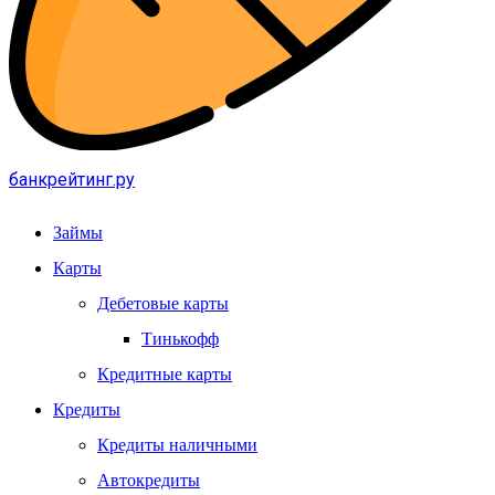
банкрейтинг.ру
Займы
Карты
Дебетовые карты
Тинькофф
Кредитные карты
Кредиты
Кредиты наличными
Автокредиты