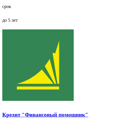
срок
до 5 лет
Кредит "Финансовый помощник"