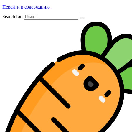
Перейти к содержанию
Search for: