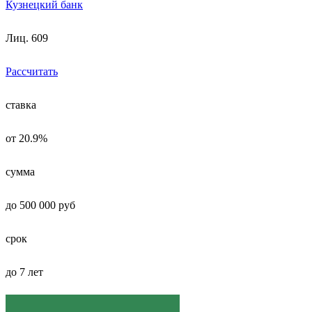
Кузнецкий банк
Лиц. 609
Рассчитать
ставка
от 20.9%
сумма
до 500 000 руб
срок
до 7 лет