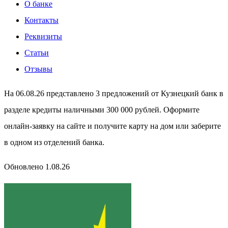
О банке
Контакты
Реквизиты
Статьи
Отзывы
На 06.08.26 представлено 3 предложений от Кузнецкий банк в
разделе кредиты наличными 300 000 рублей. Оформите
онлайн-заявку на сайте и получите карту на дом или заберите
в одном из отделений банка.
Обновлено 1.08.26