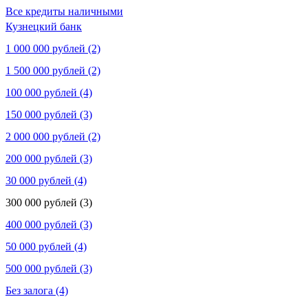
Все кредиты наличными
Кузнецкий банк
1 000 000 рублей (2)
1 500 000 рублей (2)
100 000 рублей (4)
150 000 рублей (3)
2 000 000 рублей (2)
200 000 рублей (3)
30 000 рублей (4)
300 000 рублей (3)
400 000 рублей (3)
50 000 рублей (4)
500 000 рублей (3)
Без залога (4)