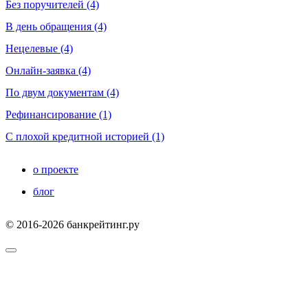
Без поручителей (4)
В день обращения (4)
Нецелевые (4)
Онлайн-заявка (4)
По двум документам (4)
Рефинансирование (1)
С плохой кредитной историей (1)
о проекте
блог
© 2016-2026 банкрейтинг.ру