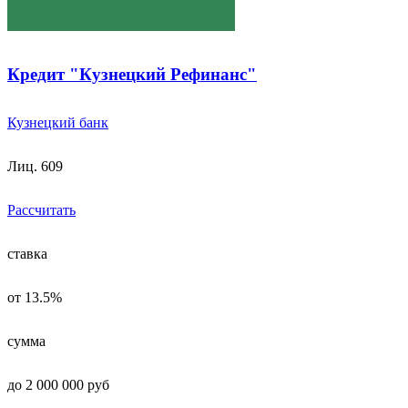
Кредит "Кузнецкий Рефинанс"
Кузнецкий банк
Лиц. 609
Рассчитать
ставка
от 13.5%
сумма
до 2 000 000 руб