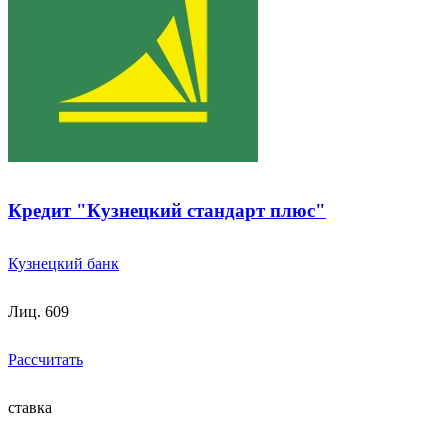
Кредит "Кузнецкий стандарт плюс"
Кузнецкий банк
Лиц. 609
Рассчитать
ставка