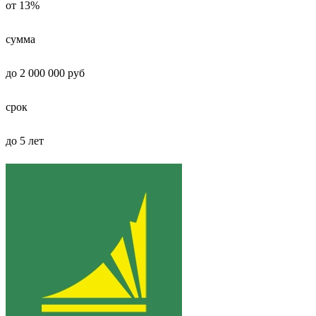
от 13%
сумма
до 2 000 000 руб
срок
до 5 лет