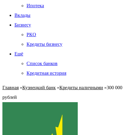
Ипотека
Вклады
Бизнесу
РКО
Кредиты бизнесу
Ещё
Список банков
Кредитная история
Главная
»
Кузнецкий банк
»
Кредиты наличными
»
300 000
рублей