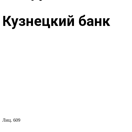
Кузнецкий банк
Лиц.
609