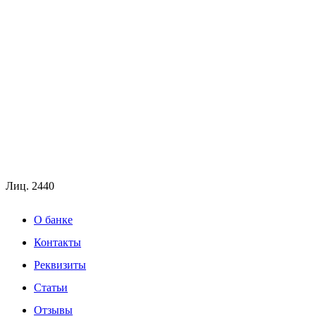
Лиц.
2440
О банке
Контакты
Реквизиты
Статьи
Отзывы