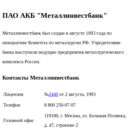
ПАО АКБ "Металлинвестбанк"
Металлинвестбанк был создан в августе 1993 года по
инициативе Комитета по металлургии РФ. Учредителями
банка выступили ведущие предприятия металлургического
комплекса России.
Контакты Металлинвестбанк
Лицензия
№
2440
от 2 августа, 1993
Телефон
8 800 250-97-97
119180, г. Москва, ул. Большая Полянка,
Головной офис
д. 47, строение 2