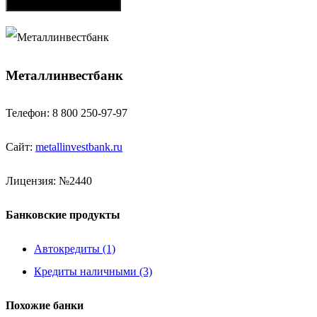
Металлинвестбанк
Телефон: 8 800 250-97-97
Сайт:
metallinvestbank.ru
Лицензия: №2440
Банковские продукты
Автокредиты (1)
Кредиты наличными (3)
Похожие банки