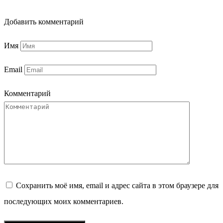
Добавить комментарий
Имя
Email
Комментарий
Сохранить моё имя, email и адрес сайта в этом браузере для
последующих моих комментариев.