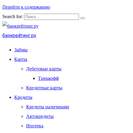
Перейти к содержанию
Search for:
банкрейтинг.ру
Займы
Карты
Дебетовые карты
Тинькофф
Кредитные карты
Кредиты
Кредиты наличными
Автокредиты
Ипотека