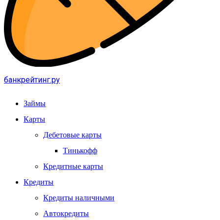
банкрейтинг.ру
Займы
Карты
Дебетовые карты
Тинькофф
Кредитные карты
Кредиты
Кредиты наличными
Автокредиты