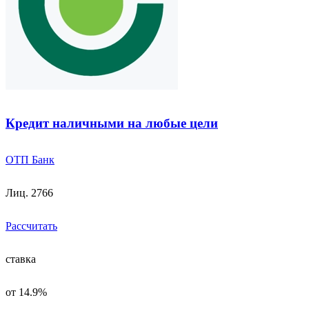
Кредит наличными на любые цели
ОТП Банк
Лиц. 2766
Рассчитать
ставка
от 14.9%