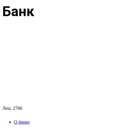
Банк
Лиц.
2766
О банке