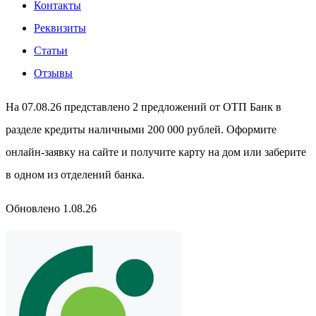
Контакты
Реквизиты
Статьи
Отзывы
На 07.08.26 представлено 2 предложений от ОТП Банк в
разделе кредиты наличными 200 000 рублей. Оформите
онлайн-заявку на сайте и получите карту на дом или заберите
в одном из отделений банка.
Обновлено 1.08.26