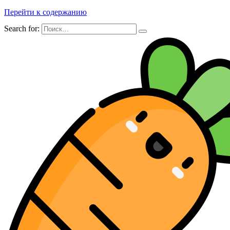
Перейти к содержанию
Search for: