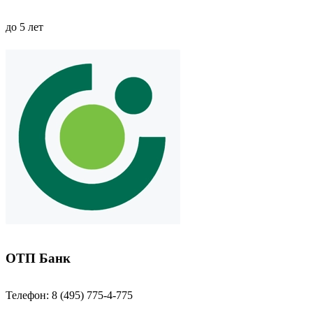
до 5 лет
ОТП Банк
Телефон: 8 (495) 775-4-775