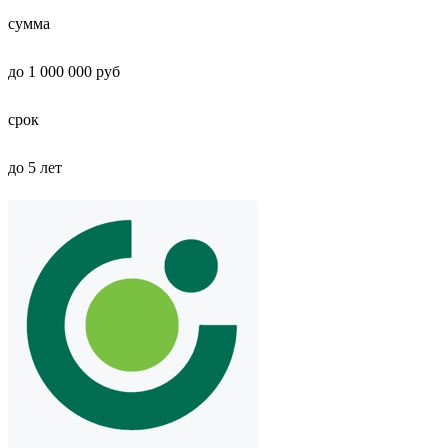
сумма
до 1 000 000 руб
срок
до 5 лет