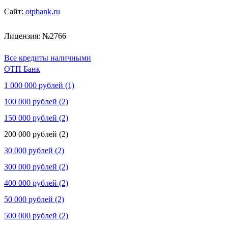
Сайт:
otpbank.ru
Лицензия: №2766
Все кредиты наличными
ОТП Банк
1 000 000 рублей (1)
100 000 рублей (2)
150 000 рублей (2)
200 000 рублей (2)
30 000 рублей (2)
300 000 рублей (2)
400 000 рублей (2)
50 000 рублей (2)
500 000 рублей (2)