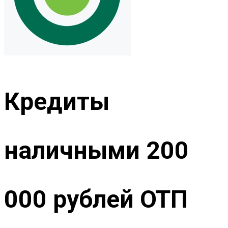
Кредиты
наличными 200
000 рублей ОТП