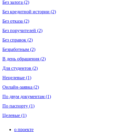
Без залога (2)
Без кредитной истории (2)
Без отказа (2)
Без поручителей (2)
Без справок (2)
Безработным (2)
В день обращения (2)
Для студентов (2)
Нецелевые (1)
Онлайн-заявка (2)
По двум документам (1)
По паспорту (1)
Целевые (1)
о проекте