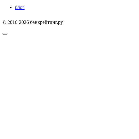
блог
© 2016-2026 банкрейтинг.ру