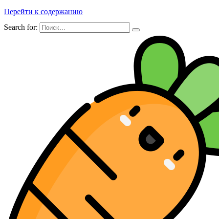
Перейти к содержанию
Search for: