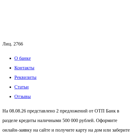
Лиц.
2766
О банке
Контакты
Реквизиты
Статьи
Отзывы
На 08.08.26 представлено 2 предложений от ОТП Банк в
разделе кредиты наличными 500 000 рублей. Оформите
онлайн-заявку на сайте и получите карту на дом или заберите