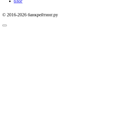
блог
© 2016-2026 банкрейтинг.ру