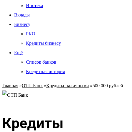
Ипотека
Вклады
Бизнесу
РКО
Кредиты бизнесу
Ещё
Список банков
Кредитная история
Главная
»
ОТП Банк
»
Кредиты наличными
»
500 000 рублей
Кредиты