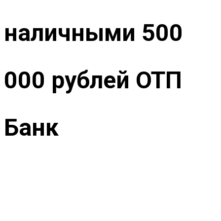
наличными 500
000 рублей ОТП
Банк