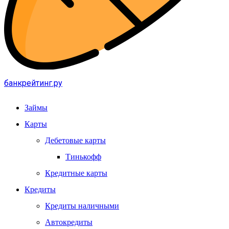
банкрейтинг.ру
Займы
Карты
Дебетовые карты
Тинькофф
Кредитные карты
Кредиты
Кредиты наличными
Автокредиты