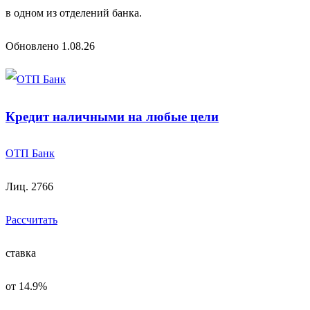
в одном из отделений банка.
Обновлено 1.08.26
Кредит наличными на любые цели
ОТП Банк
Лиц. 2766
Рассчитать
ставка
от 14.9%