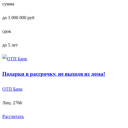
сумма
до 1 000 000 руб
срок
до 5 лет
Подарки в рассрочку, не выходя из дома!
ОТП Банк
Лиц. 2766
Рассчитать