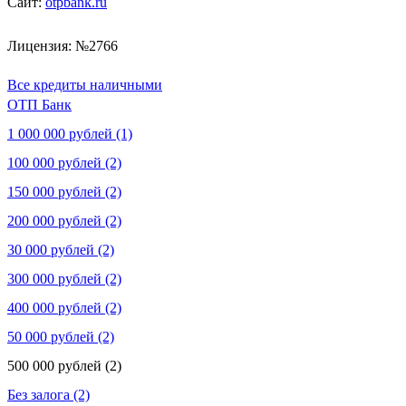
Сайт:
otpbank.ru
Лицензия: №2766
Все кредиты наличными
ОТП Банк
1 000 000 рублей (1)
100 000 рублей (2)
150 000 рублей (2)
200 000 рублей (2)
30 000 рублей (2)
300 000 рублей (2)
400 000 рублей (2)
50 000 рублей (2)
500 000 рублей (2)
Без залога (2)