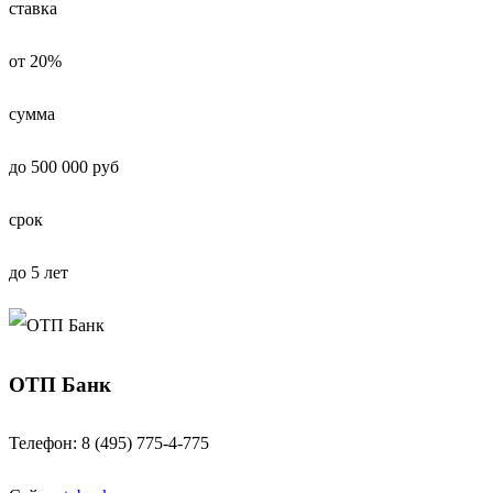
ставка
от 20%
сумма
до 500 000 руб
срок
до 5 лет
ОТП Банк
Телефон: 8 (495) 775-4-775