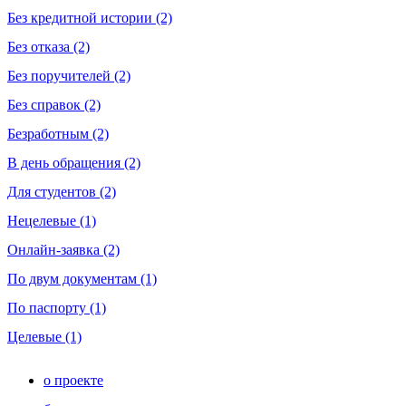
Без кредитной истории (2)
Без отказа (2)
Без поручителей (2)
Без справок (2)
Безработным (2)
В день обращения (2)
Для студентов (2)
Нецелевые (1)
Онлайн-заявка (2)
По двум документам (1)
По паспорту (1)
Целевые (1)
о проекте