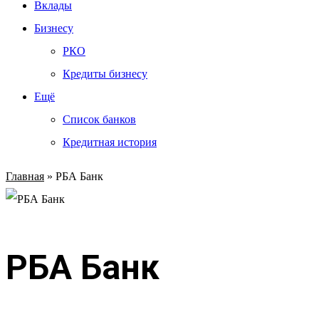
Вклады
Бизнесу
РКО
Кредиты бизнесу
Ещё
Список банков
Кредитная история
Главная
»
РБА Банк
РБА Банк