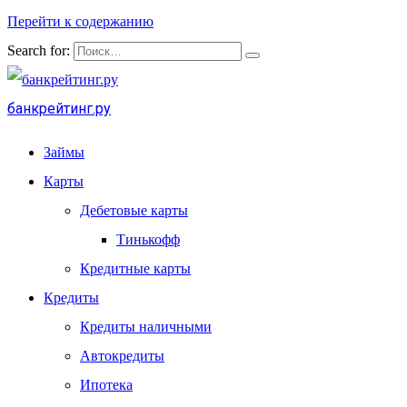
Перейти к содержанию
Search for:
банкрейтинг.ру
Займы
Карты
Дебетовые карты
Тинькофф
Кредитные карты
Кредиты
Кредиты наличными
Автокредиты
Ипотека