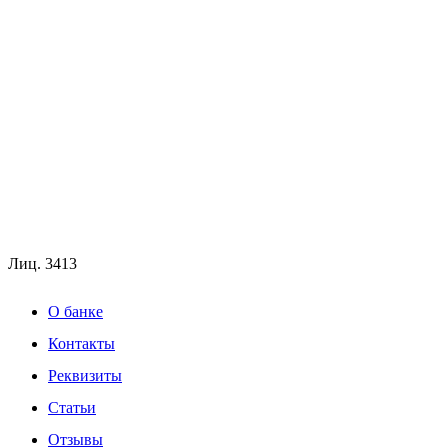
Лиц.
3413
О банке
Контакты
Реквизиты
Статьи
Отзывы