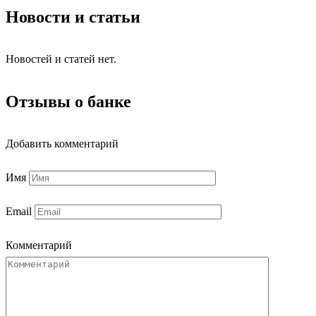
Новости и статьи
Новостей и статей нет.
Отзывы о банке
Добавить комментарий
Имя
Email
Комментарий