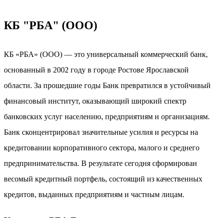
КБ "РБА" (ООО)
КБ «РБА» (ООО) — это универсальный коммерческий банк,
основанный в 2002 году в городе Ростове Ярославской
области. За прошедшие годы Банк превратился в устойчивый
финансовый институт, оказывающий широкий спектр
банковских услуг населению, предприятиям и организациям.
Банк сконцентрировал значительные усилия и ресурсы на
кредитовании корпоративного сектора, малого и среднего
предпринимательства. В результате сегодня сформирован
весомый кредитный портфель, состоящий из качественных
кредитов, выданных предприятиям и частным лицам.