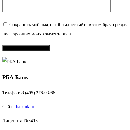
Сохранить моё имя, email и адрес сайта в этом браузере для
последующих моих комментариев.
РБА Банк
Телефон: 8 (495) 276-03-66
Сайт:
rbabank.ru
Лицензия: №3413