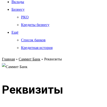
Вклады
Бизнесу
РКО
Кредиты бизнесу
Ещё
Список банков
Кредитная история
Главная
»
Саммит Банк
»
Реквизиты
Реквизиты