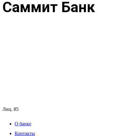
Саммит Банк
Лиц.
85
О банке
Контакты