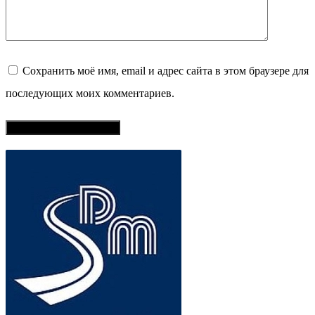
Сохранить моё имя, email и адрес сайта в этом браузере для
последующих моих комментариев.