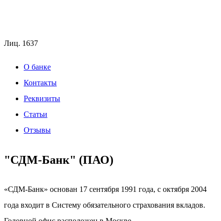
Лиц.
1637
О банке
Контакты
Реквизиты
Статьи
Отзывы
"СДМ-Банк" (ПАО)
«СДМ-Банк» основан 17 сентября 1991 года, с октября 2004
года входит в Систему обязательного страхования вкладов.
Головной офис расположен в Москве.