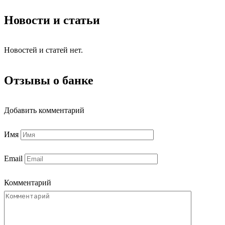
Новости и статьи
Новостей и статей нет.
Отзывы о банке
Добавить комментарий
Имя
Email
Комментарий