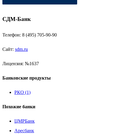
СДМ-Банк
Телефон: 8 (495) 705-90-90
Сайт:
sdm.ru
Лицензия: №1637
Банковские продукты
РКО (1)
Похожие банки
ЦМРБанк
Аресбанк