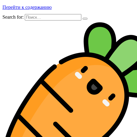
Перейти к содержанию
Search for: