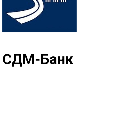
СДМ-Банк