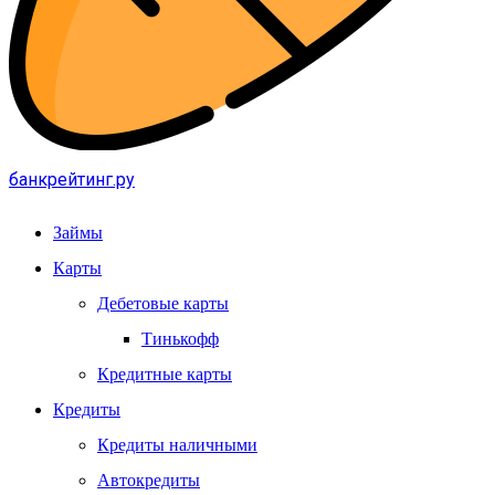
банкрейтинг.ру
Займы
Карты
Дебетовые карты
Тинькофф
Кредитные карты
Кредиты
Кредиты наличными
Автокредиты