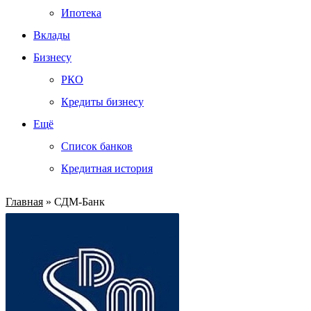
Ипотека
Вклады
Бизнесу
РКО
Кредиты бизнесу
Ещё
Список банков
Кредитная история
Главная
»
СДМ-Банк