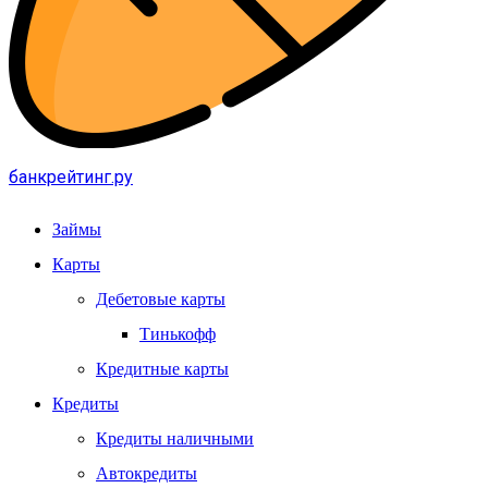
банкрейтинг.ру
Займы
Карты
Дебетовые карты
Тинькофф
Кредитные карты
Кредиты
Кредиты наличными
Автокредиты