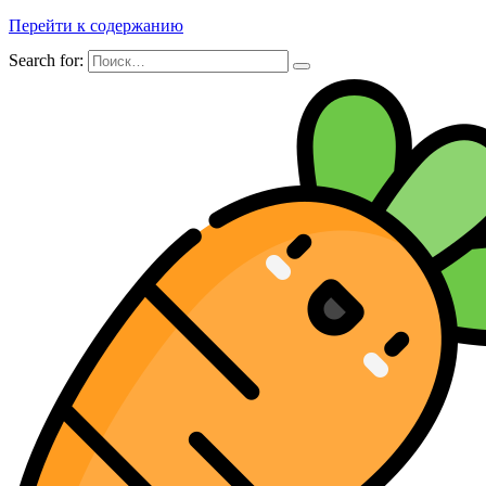
Перейти к содержанию
Search for: