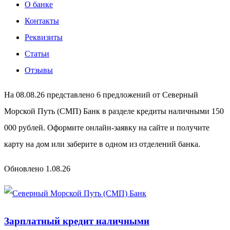
О банке
Контакты
Реквизиты
Статьи
Отзывы
На 08.08.26 представлено 6 предложений от Северный
Морской Путь (СМП) Банк в разделе кредиты наличными 150
000 рублей. Оформите онлайн-заявку на сайте и получите
карту на дом или заберите в одном из отделений банка.
Обновлено 1.08.26
Зарплатный кредит наличными