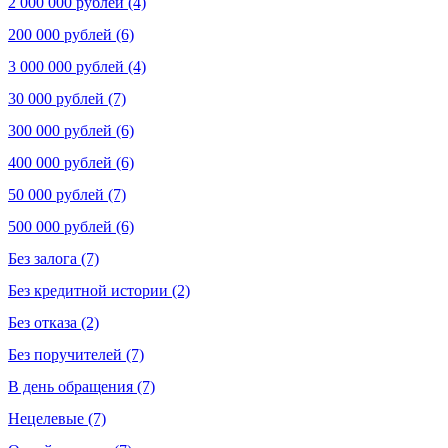
2 000 000 рублей (4)
200 000 рублей (6)
3 000 000 рублей (4)
30 000 рублей (7)
300 000 рублей (6)
400 000 рублей (6)
50 000 рублей (7)
500 000 рублей (6)
Без залога (7)
Без кредитной истории (2)
Без отказа (2)
Без поручителей (7)
В день обращения (7)
Нецелевые (7)