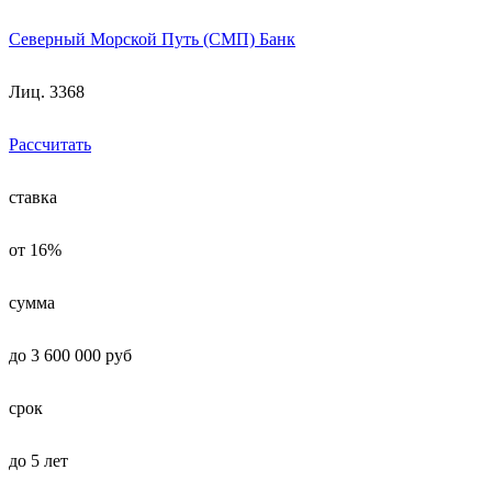
Северный Морской Путь (СМП) Банк
Лиц. 3368
Рассчитать
ставка
от 16%
сумма
до 3 600 000 руб
срок
до 5 лет