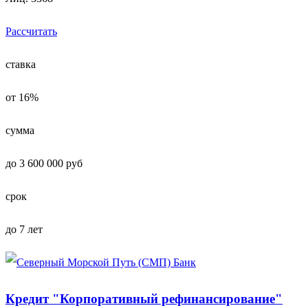
Рассчитать
ставка
от 16%
сумма
до 3 600 000 руб
срок
до 7 лет
Кредит "Корпоративный рефинансирование"