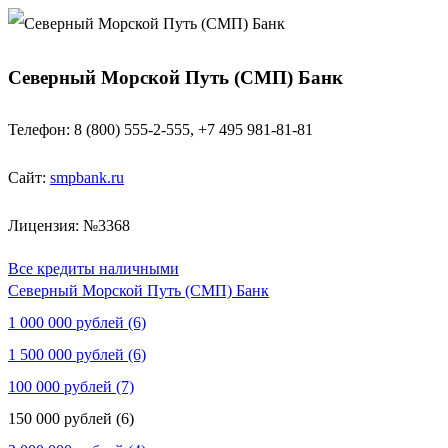
Северный Морской Путь (СМП) Банк
Телефон: 8 (800) 555-2-555, +7 495 981-81-81
Сайт:
smpbank.ru
Лицензия: №3368
Все кредиты наличными
Северный Морской Путь (СМП) Банк
1 000 000 рублей (6)
1 500 000 рублей (6)
100 000 рублей (7)
150 000 рублей (6)