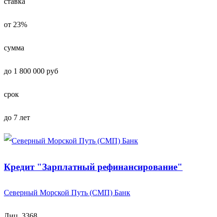
ставка
от 23%
сумма
до 1 800 000 руб
срок
до 7 лет
Кредит "Зарплатный рефинансирование"
Северный Морской Путь (СМП) Банк
Лиц. 3368