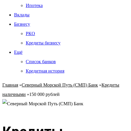
Ипотека
Вклады
Бизнесу
РКО
Кредиты бизнесу
Ещё
Список банков
Кредитная история
Главная
»
Северный Морской Путь (СМП) Банк
»
Кредиты
наличными
»
150 000 рублей