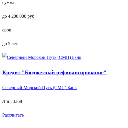
сумма
до 4 200 000 руб
срок
до 5 лет
Кредит "Бюджетный рефинансирование"
Северный Морской Путь (СМП) Банк
Лиц. 3368
Рассчитать