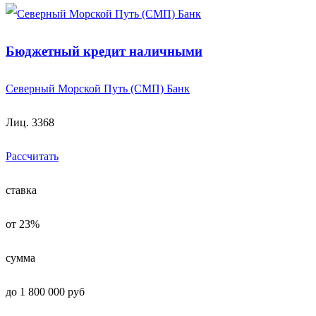
Бюджетный кредит наличными
Северный Морской Путь (СМП) Банк
Лиц. 3368
Рассчитать
ставка
от 23%
сумма
до 1 800 000 руб