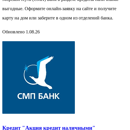
выгодные. Оформите онлайн-заявку на сайте и получите
карту на дом или заберите в одном из отделений банка.
Обновлено 1.08.26
Кредит "Акция кредит наличными"