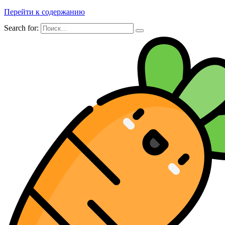
Перейти к содержанию
Search for: