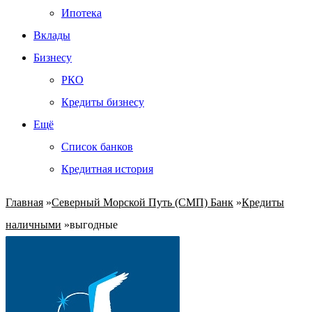
Ипотека
Вклады
Бизнесу
РКО
Кредиты бизнесу
Ещё
Список банков
Кредитная история
Главная
»
Северный Морской Путь (СМП) Банк
»
Кредиты
наличными
»
выгодные