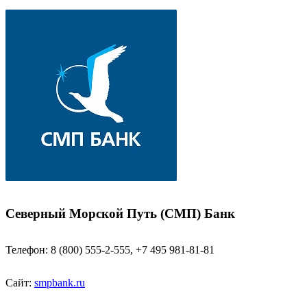
Северный Морской Путь (СМП) Банк
Телефон: 8 (800) 555-2-555, +7 495 981-81-81
Сайт:
smpbank.ru