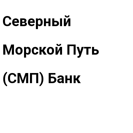
Северный
Морской Путь
(СМП) Банк