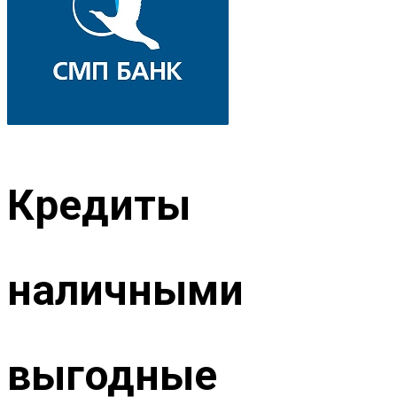
Кредиты
наличными
выгодные