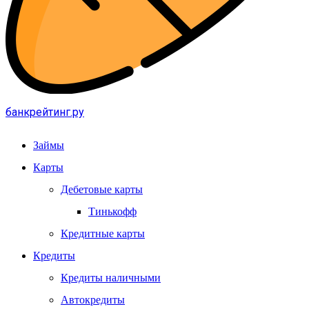
банкрейтинг.ру
Займы
Карты
Дебетовые карты
Тинькофф
Кредитные карты
Кредиты
Кредиты наличными
Автокредиты