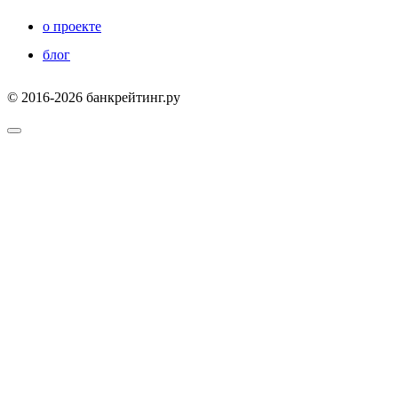
о проекте
блог
© 2016-2026 банкрейтинг.ру