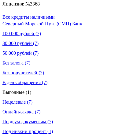
Лицензия: №3368
Все кредиты наличными
Северный Морской Путь (СМП) Банк
100 000 рублей (7)
30 000 рублей (7)
50 000 рублей (7)
Без залога (7)
Без поручителей (7)
В день обращения (7)
Выгодные (1)
Нецелевые (7)
Онлайн-заявка (7)
По двум документам (7)
Под низкий процент (1)