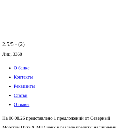
2.5/5 - (2)
Лиц.
3368
О банке
Контакты
Реквизиты
Статьи
Отзывы
На 06.08.26 представлено 1 предложений от Северный
Морской Путь (СМП) Банк в разделе кредиты наличными