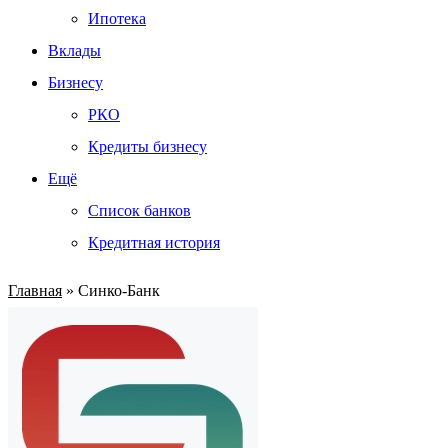
Ипотека
Вклады
Бизнесу
РКО
Кредиты бизнесу
Ещё
Список банков
Кредитная история
Главная
»
Синко-Банк