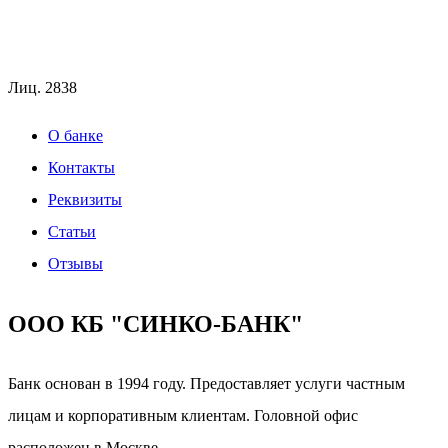
Лиц.
2838
О банке
Контакты
Реквизиты
Статьи
Отзывы
ООО КБ "СИНКО-БАНК"
Банк основан в 1994 году. Предоставляет услуги частным
лицам и корпоративным клиентам. Головной офис
расположен в Москве.