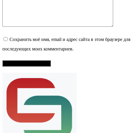
Сохранить моё имя, email и адрес сайта в этом браузере для
последующих моих комментариев.