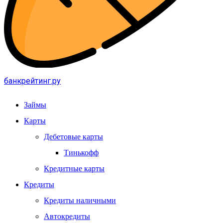
банкрейтинг.ру
Займы
Карты
Дебетовые карты
Тинькофф
Кредитные карты
Кредиты
Кредиты наличными
Автокредиты