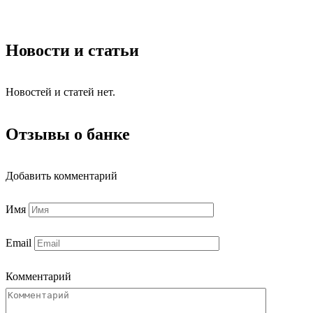
Новости и статьи
Новостей и статей нет.
Отзывы о банке
Добавить комментарий
Имя
Email
Комментарий