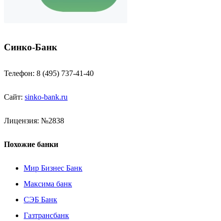
Синко-Банк
Телефон: 8 (495) 737-41-40
Сайт:
sinko-bank.ru
Лицензия: №2838
Похожие банки
Мир Бизнес Банк
Максима банк
СЭБ Банк
Газтрансбанк