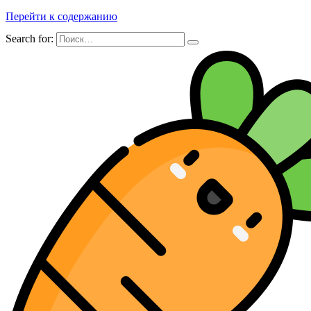
Перейти к содержанию
Search for: