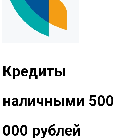
Кредиты
наличными 500
000 рублей