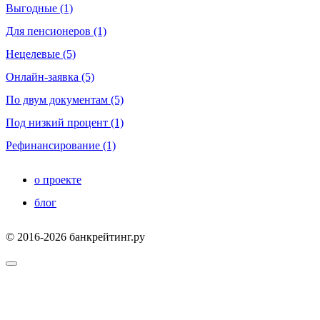
Выгодные (1)
Для пенсионеров (1)
Нецелевые (5)
Онлайн-заявка (5)
По двум документам (5)
Под низкий процент (1)
Рефинансирование (1)
о проекте
блог
© 2016-2026 банкрейтинг.ру