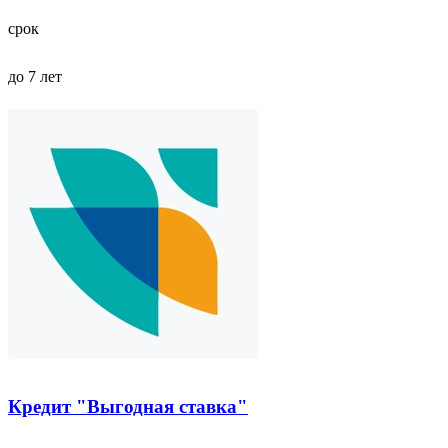
срок
до 7 лет
Кредит "Выгодная ставка"