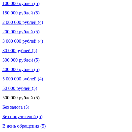
100 000 рублей (5)
150 000 рублей (5)
2 000 000 рублей (4)
200 000 рублей (5)
3 000 000 рублей (4)
30 000 рублей (5)
300 000 рублей (5)
400 000 рублей (5)
5 000 000 рублей (4)
50 000 рублей (5)
500 000 рублей (5)
Без залога (5)
Без поручителей (5)
В день обращения (5)