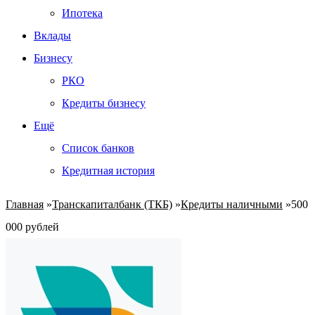
Ипотека
Вклады
Бизнесу
РКО
Кредиты бизнесу
Ещё
Список банков
Кредитная история
Главная
»
Транскапиталбанк (ТКБ)
»
Кредиты наличными
»
500
000 рублей