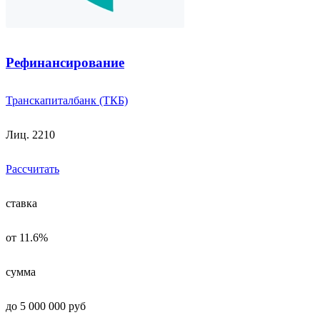
Рефинансирование
Транскапиталбанк (ТКБ)
Лиц. 2210
Рассчитать
ставка
от 11.6%
сумма
до 5 000 000 руб