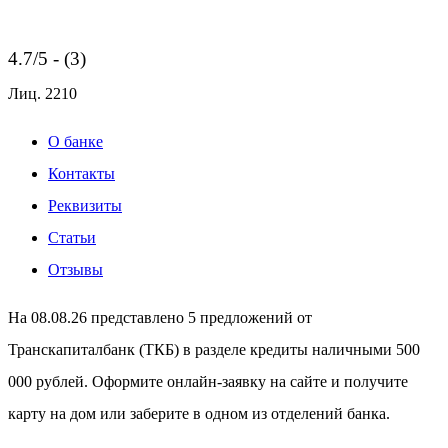
4.7/5 - (3)
Лиц.
2210
О банке
Контакты
Реквизиты
Статьи
Отзывы
На 08.08.26 представлено 5 предложений от
Транскапиталбанк (ТКБ) в разделе кредиты наличными 500
000 рублей. Оформите онлайн-заявку на сайте и получите
карту на дом или заберите в одном из отделений банка.