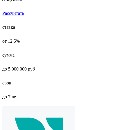
Рассчитать
ставка
от 12.5%
сумма
до 5 000 000 руб
срок
до 7 лет