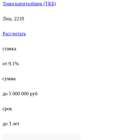
Транскапиталбанк (ТКБ)
Лиц. 2210
Рассчитать
ставка
от 9.1%
сумма
до 5 000 000 руб
срок
до 3 лет