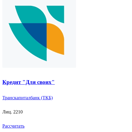
Кредит "Для своих"
Транскапиталбанк (ТКБ)
Лиц. 2210
Рассчитать