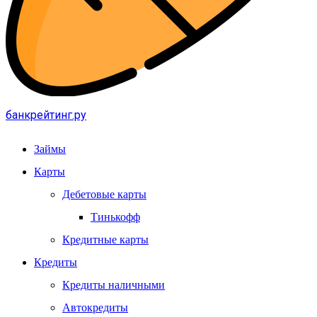
банкрейтинг.ру
Займы
Карты
Дебетовые карты
Тинькофф
Кредитные карты
Кредиты
Кредиты наличными
Автокредиты