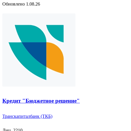
Обновлено 1.08.26
Кредит "Бюджетное решение"
Транскапиталбанк (ТКБ)
Лиц. 2210