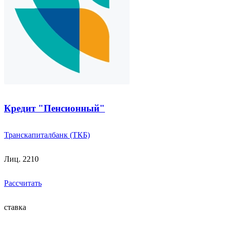
Кредит "Пенсионный"
Транскапиталбанк (ТКБ)
Лиц. 2210
Рассчитать
ставка