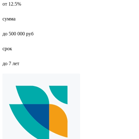
от 12.5%
сумма
до 500 000 руб
срок
до 7 лет