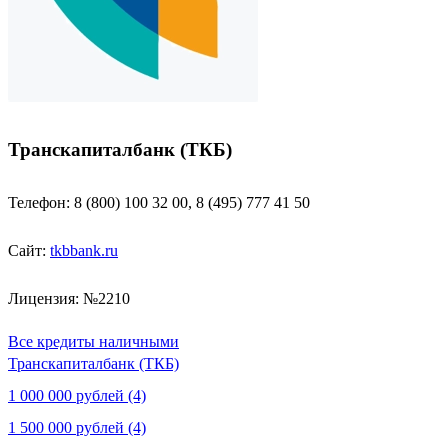
Транскапиталбанк (ТКБ)
Телефон: 8 (800) 100 32 00, 8 (495) 777 41 50
Сайт:
tkbbank.ru
Лицензия: №2210
Все кредиты наличными
Транскапиталбанк (ТКБ)
1 000 000 рублей (4)
1 500 000 рублей (4)