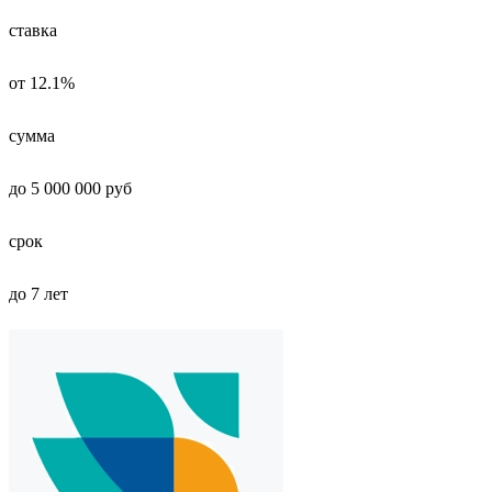
ставка
от 12.1%
сумма
до 5 000 000 руб
срок
до 7 лет