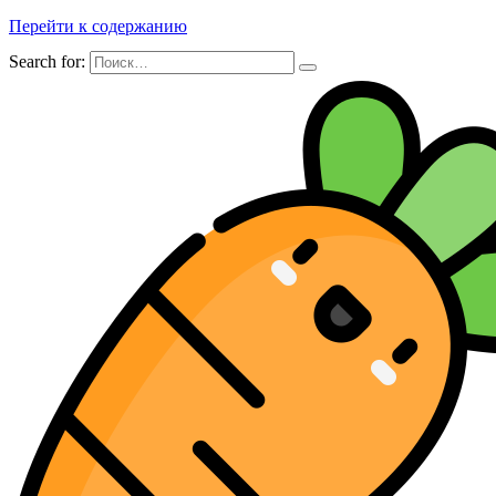
Перейти к содержанию
Search for: