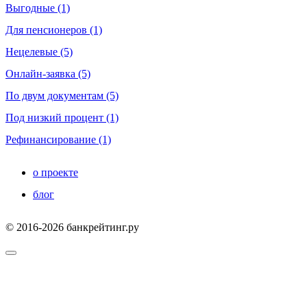
Выгодные (1)
Для пенсионеров (1)
Нецелевые (5)
Онлайн-заявка (5)
По двум документам (5)
Под низкий процент (1)
Рефинансирование (1)
о проекте
блог
© 2016-2026 банкрейтинг.ру