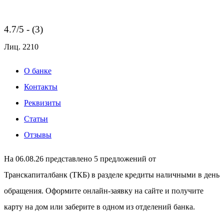
4.7/5 - (3)
Лиц.
2210
О банке
Контакты
Реквизиты
Статьи
Отзывы
На 06.08.26 представлено 5 предложений от
Транскапиталбанк (ТКБ) в разделе кредиты наличными в день
обращения. Оформите онлайн-заявку на сайте и получите
карту на дом или заберите в одном из отделений банка.