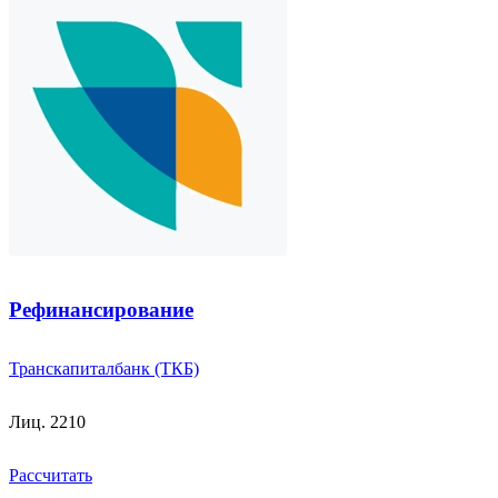
Рефинансирование
Транскапиталбанк (ТКБ)
Лиц. 2210
Рассчитать