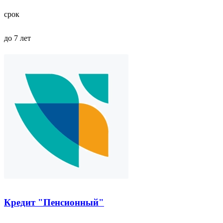
срок
до 7 лет
Кредит "Пенсионный"