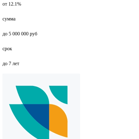
от 12.1%
сумма
до 5 000 000 руб
срок
до 7 лет