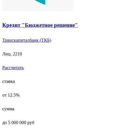
Кредит "Бюджетное решение"
Транскапиталбанк (ТКБ)
Лиц. 2210
Рассчитать
ставка
от 12.5%
сумма
до 5 000 000 руб