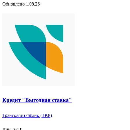
Обновлено 1.08.26
Кредит "Выгодная ставка"
Транскапиталбанк (ТКБ)
Лиц. 2210