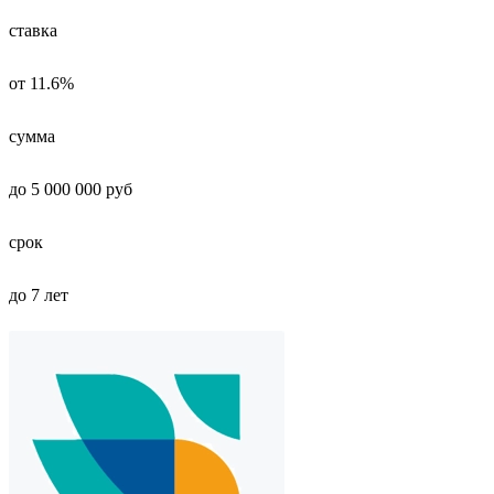
ставка
от 11.6%
сумма
до 5 000 000 руб
срок
до 7 лет