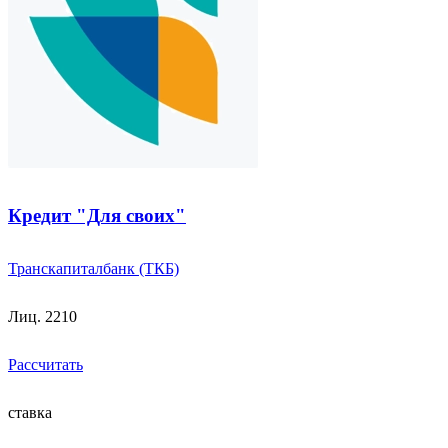
Кредит "Для своих"
Транскапиталбанк (ТКБ)
Лиц. 2210
Рассчитать
ставка