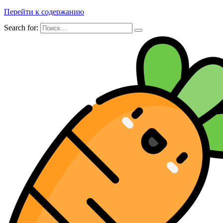
Перейти к содержанию
Search for: