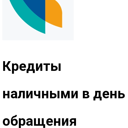
Кредиты
наличными в день
обращения