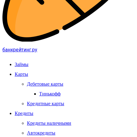
банкрейтинг.ру
Займы
Карты
Дебетовые карты
Тинькофф
Кредитные карты
Кредиты
Кредиты наличными
Автокредиты