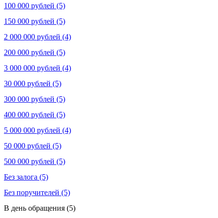
100 000 рублей (5)
150 000 рублей (5)
2 000 000 рублей (4)
200 000 рублей (5)
3 000 000 рублей (4)
30 000 рублей (5)
300 000 рублей (5)
400 000 рублей (5)
5 000 000 рублей (4)
50 000 рублей (5)
500 000 рублей (5)
Без залога (5)
Без поручителей (5)
В день обращения (5)