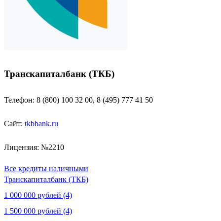
Транскапиталбанк (ТКБ)
Телефон: 8 (800) 100 32 00, 8 (495) 777 41 50
Сайт:
tkbbank.ru
Лицензия: №2210
Все кредиты наличными
Транскапиталбанк (ТКБ)
1 000 000 рублей (4)
1 500 000 рублей (4)