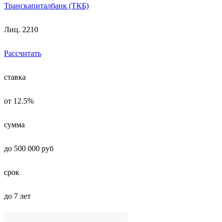
Транскапиталбанк (ТКБ)
Лиц. 2210
Рассчитать
ставка
от 12.5%
сумма
до 500 000 руб
срок
до 7 лет