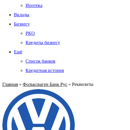
Ипотека
Вклады
Бизнесу
РКО
Кредиты бизнесу
Ещё
Список банков
Кредитная история
Главная
»
Фольксваген Банк Рус
»
Реквизиты