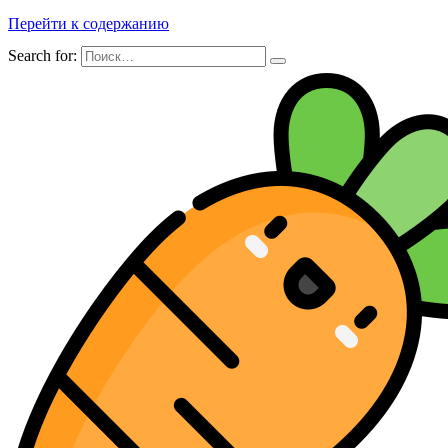
Перейти к содержанию
Search for: