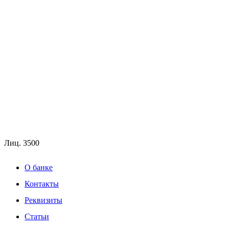
Лиц.
3500
О банке
Контакты
Реквизиты
Статьи