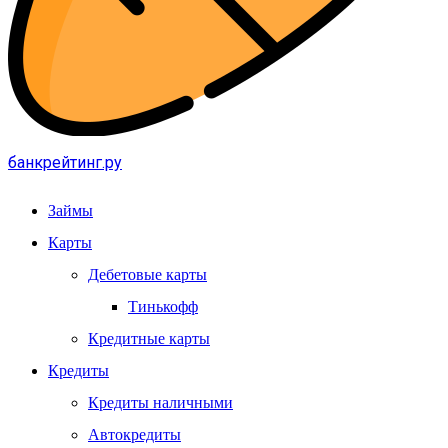
банкрейтинг.ру
Займы
Карты
Дебетовые карты
Тинькофф
Кредитные карты
Кредиты
Кредиты наличными
Автокредиты