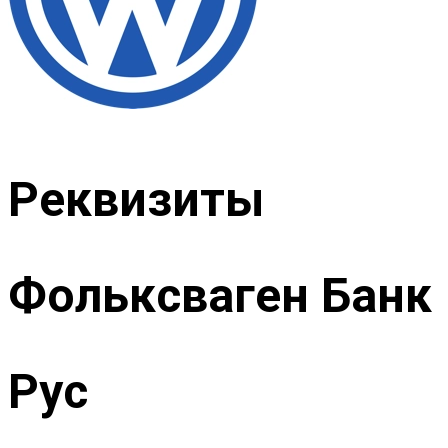
Реквизиты
Фольксваген Банк
Рус