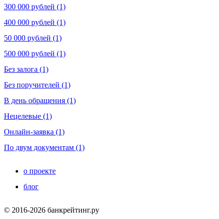
300 000 рублей (1)
400 000 рублей (1)
50 000 рублей (1)
500 000 рублей (1)
Без залога (1)
Без поручителей (1)
В день обращения (1)
Нецелевые (1)
Онлайн-заявка (1)
По двум документам (1)
о проекте
блог
© 2016-2026 банкрейтинг.ру