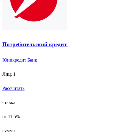
Потребительский кредит
Юникредит Банк
Лиц. 1
Рассчитать
ставка
от 11.5%
сумма