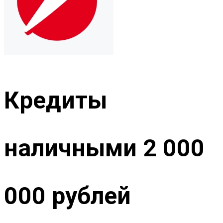
Кредиты
наличными 2 000
000 рублей