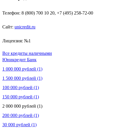
Телефон: 8 (800) 700 10 20, +7 (495) 258-72-00
Сайт:
unicredit.ru
Лицензия: №1
Все кредиты наличными
Юникредит Банк
1 000 000 рублей (1)
1 500 000 рублей (1)
100 000 рублей (1)
150 000 рублей (1)
2 000 000 рублей (1)
200 000 рублей (1)
30 000 рублей (1)