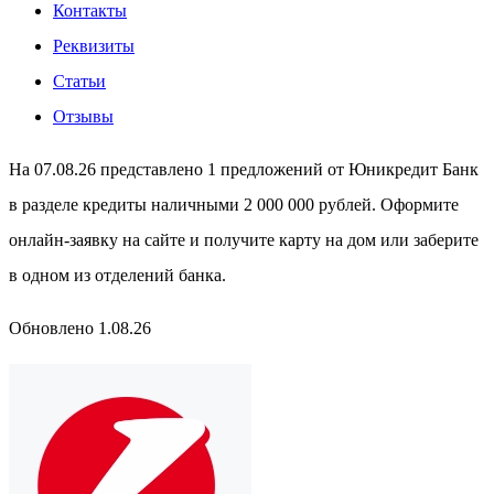
Контакты
Реквизиты
Статьи
Отзывы
На 07.08.26 представлено 1 предложений от Юникредит Банк
в разделе кредиты наличными 2 000 000 рублей. Оформите
онлайн-заявку на сайте и получите карту на дом или заберите
в одном из отделений банка.
Обновлено 1.08.26