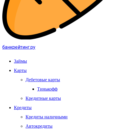
банкрейтинг.ру
Займы
Карты
Дебетовые карты
Тинькофф
Кредитные карты
Кредиты
Кредиты наличными
Автокредиты