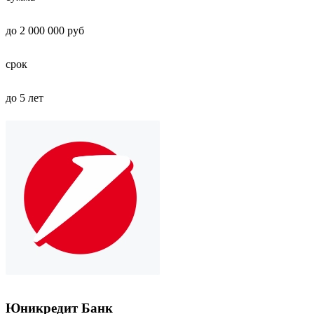
до 2 000 000 руб
срок
до 5 лет
Юникредит Банк