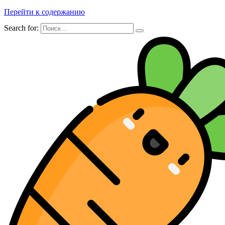
Перейти к содержанию
Search for: