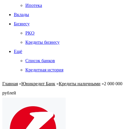
Ипотека
Вклады
Бизнесу
РКО
Кредиты бизнесу
Ещё
Список банков
Кредитная история
Главная
»
Юникредит Банк
»
Кредиты наличными
»
2 000 000
рублей