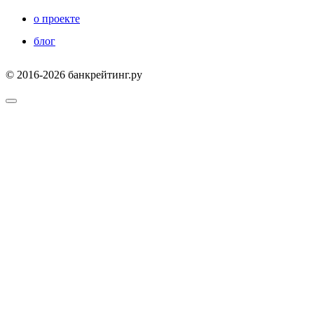
о проекте
блог
© 2016-2026 банкрейтинг.ру