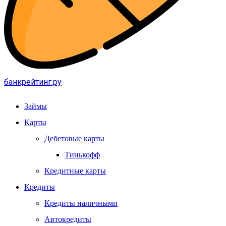
банкрейтинг.ру
Займы
Карты
Дебетовые карты
Тинькофф
Кредитные карты
Кредиты
Кредиты наличными
Автокредиты