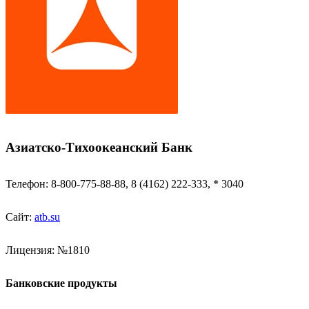
Азиатско-Тихоокеанский Банк
Телефон: 8-800-775-88-88, 8 (4162) 222-333, * 3040
Сайт:
atb.su
Лицензия: №1810
Банковские продукты