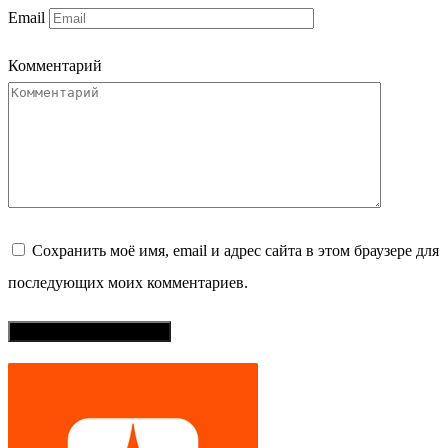
Email
Комментарий
Сохранить моё имя, email и адрес сайта в этом браузере для
последующих моих комментариев.