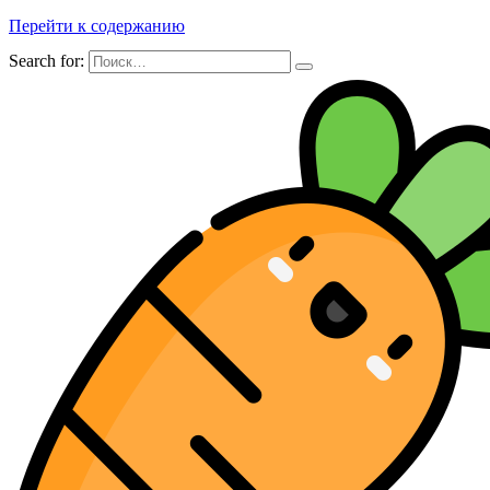
Перейти к содержанию
Search for: