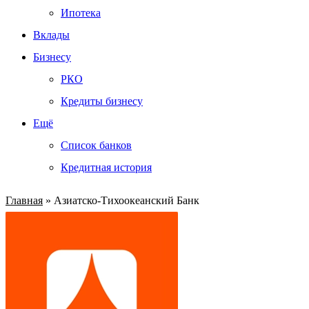
Ипотека
Вклады
Бизнесу
РКО
Кредиты бизнесу
Ещё
Список банков
Кредитная история
Главная
»
Азиатско-Тихоокеанский Банк