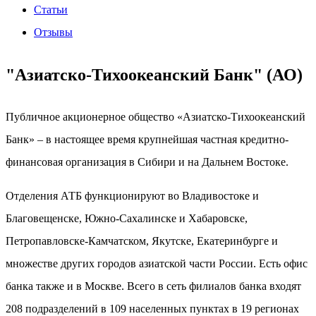
Статьи
Отзывы
"Азиатско-Тихоокеанский Банк" (АО)
Публичное акционерное общество «Азиатско-Тихоокеанский
Банк» – в настоящее время крупнейшая частная кредитно-
финансовая организация в Сибири и на Дальнем Востоке.
Отделения АТБ функционируют во Владивостоке и
Благовещенске, Южно-Сахалинске и Хабаровске,
Петропавловске-Камчатском, Якутске, Екатеринбурге и
множестве других городов азиатской части России. Есть офис
банка также и в Москве. Всего в сеть филиалов банка входят
208 подразделений в 109 населенных пунктах в 19 регионах