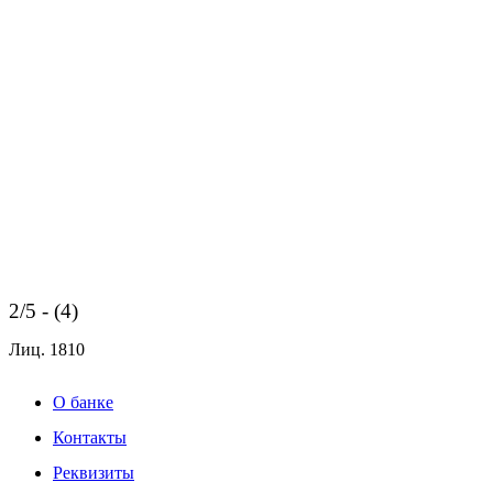
2/5 - (4)
Лиц.
1810
О банке
Контакты
Реквизиты