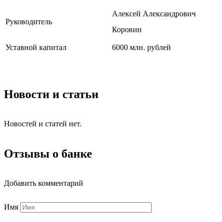
Алексей Александрович
Руководитель
Коровин
Уставной капитал
6000 млн. рублей
Новости и статьи
Новостей и статей нет.
Отзывы о банке
Добавить комментарий
Имя