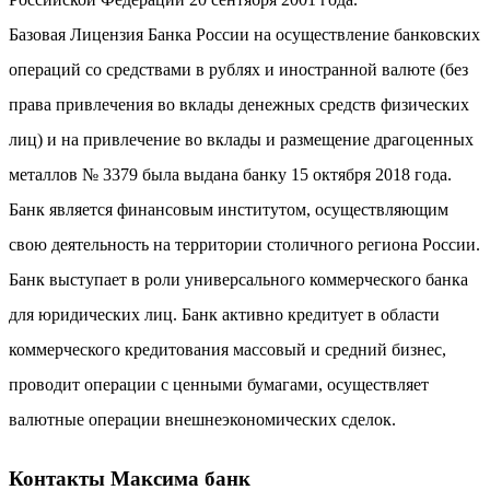
Базовая Лицензия Банка России на осуществление банковских
операций со средствами в рублях и иностранной валюте (без
права привлечения во вклады денежных средств физических
лиц) и на привлечение во вклады и размещение драгоценных
металлов № 3379 была выдана банку 15 октября 2018 года.
Банк является финансовым институтом, осуществляющим
свою деятельность на территории столичного региона России.
Банк выступает в роли универсального коммерческого банка
для юридических лиц. Банк активно кредитует в области
коммерческого кредитования массовый и средний бизнес,
проводит операции с ценными бумагами, осуществляет
валютные операции внешнеэкономических сделок.
Контакты Максима банк