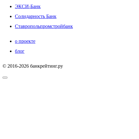
ЭКСИ-Банк
Солидарность Банк
Ставропольпромстройбанк
о проекте
блог
© 2016-2026 банкрейтинг.ру