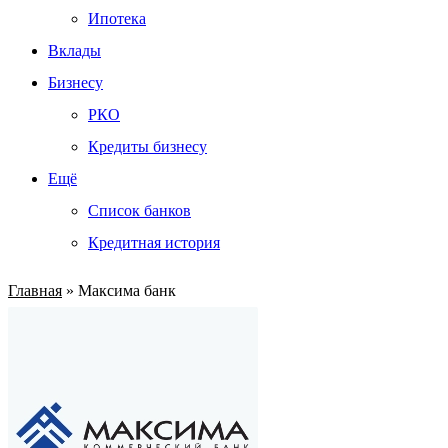
Ипотека
Вклады
Бизнесу
РКО
Кредиты бизнесу
Ещё
Список банков
Кредитная история
Главная
»
Максима банк