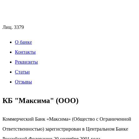
Лиц.
3379
О банке
Контакты
Реквизиты
Статьи
Отзывы
КБ "Максима" (ООО)
Коммерческий Банк «Максима» (Общество с Ограниченной
Ответственностью) зарегистрирован в Центральном Банке
Российской Федерации 20 сентября 2001 года.