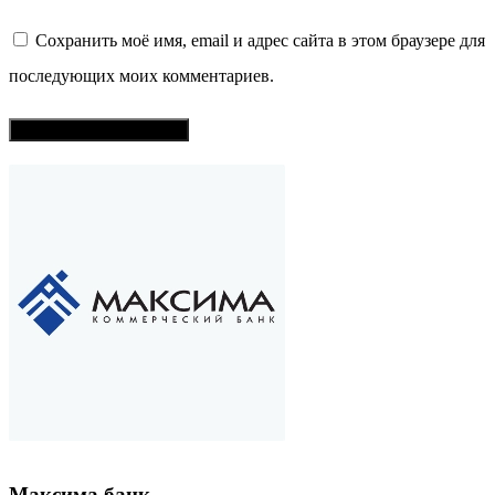
Сохранить моё имя, email и адрес сайта в этом браузере для
последующих моих комментариев.
Максима банк