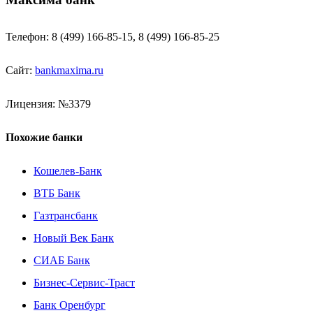
Телефон: 8 (499) 166-85-15, 8 (499) 166-85-25
Сайт:
bankmaxima.ru
Лицензия: №3379
Похожие банки
Кошелев-Банк
ВТБ Банк
Газтрансбанк
Новый Век Банк
СИАБ Банк
Бизнес-Сервис-Траст
Банк Оренбург