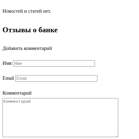
Новостей и статей нет.
Отзывы о банке
Добавить комментарий
Имя
Email
Комментарий