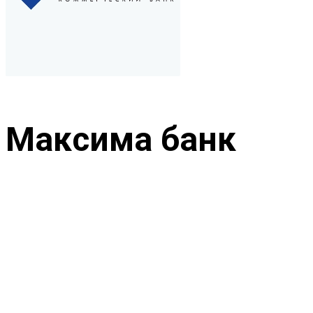
Максима банк