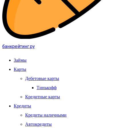
банкрейтинг.ру
Займы
Карты
Дебетовые карты
Тинькофф
Кредитные карты
Кредиты
Кредиты наличными
Автокредиты