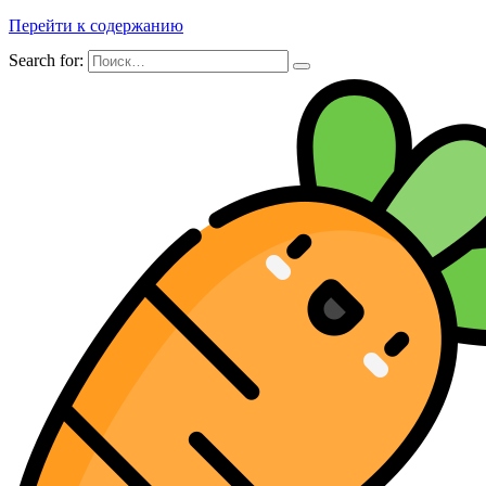
Перейти к содержанию
Search for: