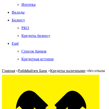
Ипотека
Вклады
Бизнесу
РКО
Кредиты бизнесу
Ещё
Список банков
Кредитная история
Главная
»
Райффайзен Банк
»
Кредиты наличными
»
без отказа