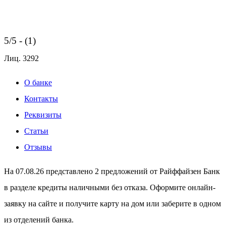
5/5 - (1)
Лиц.
3292
О банке
Контакты
Реквизиты
Статьи
Отзывы
На 07.08.26 представлено 2 предложений от Райффайзен Банк
в разделе кредиты наличными без отказа. Оформите онлайн-
заявку на сайте и получите карту на дом или заберите в одном
из отделений банка.