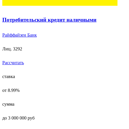
Потребительский кредит наличными
Райффайзен Банк
Лиц. 3292
Рассчитать
ставка
от 8.99%
сумма
до 3 000 000 руб