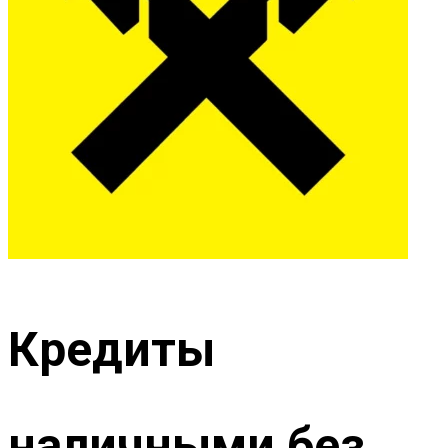
Кредиты
наличными без