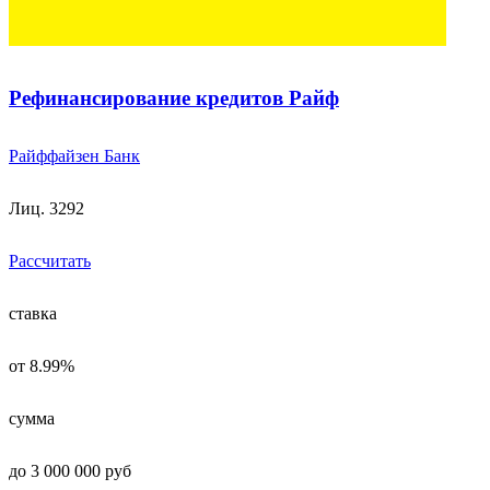
Рефинансирование кредитов Райф
Райффайзен Банк
Лиц. 3292
Рассчитать
ставка
от 8.99%
сумма
до 3 000 000 руб