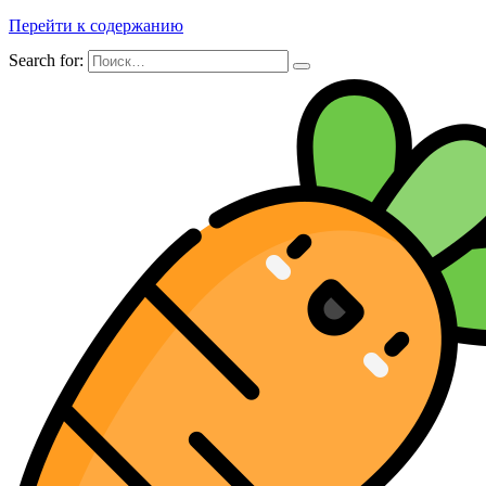
Перейти к содержанию
Search for: