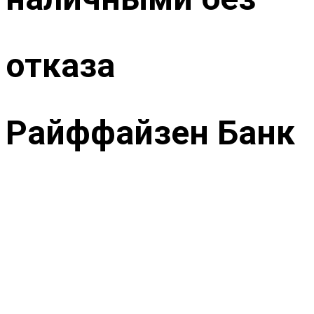
отказа
Райффайзен Банк