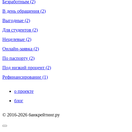
Безработным (2)
В день обращения (2)
Выгодные (2)
Для студентов (2)
Нецелевые (2)
Онлайн-заявка (2)
По паспорту (2)
Под низкий процент (2)
Рефинансирование (1)
о проекте
блог
© 2016-2026 банкрейтинг.ру