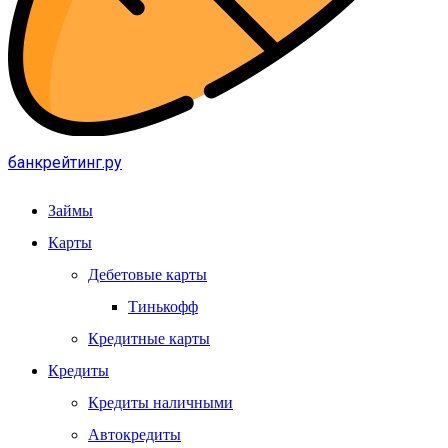
банкрейтинг.ру
Займы
Карты
Дебетовые карты
Тинькофф
Кредитные карты
Кредиты
Кредиты наличными
Автокредиты