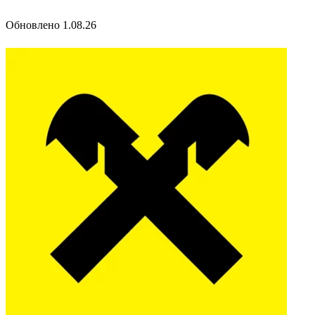
Обновлено 1.08.26