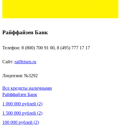
Райффайзен Банк
Телефон: 8 (800) 700 91 00, 8 (495) 777 17 17
Сайт:
raiffeisen.ru
Лицензия: №3292
Все кредиты наличными
Райффайзен Банк
1 000 000 рублей (2)
1 500 000 рублей (2)
100 000 рублей (2)