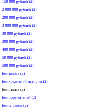
150 000 рублей (2)
2 000 000 рублей (2)
200 000 рублей (2)
3 000 000 рублей (2)
30 000 рублей (2)
300 000 рублей (2)
400 000 рублей (2)
50 000 рублей (2)
500 000 рублей (2)
Без залога (2)
Без кредитной истории (2)
Без отказа (2)
Без поручителей (2)
Без справок (2)