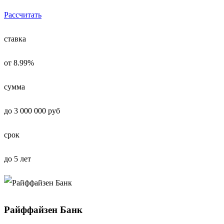
Рассчитать
ставка
от 8.99%
сумма
до 3 000 000 руб
срок
до 5 лет
Райффайзен Банк