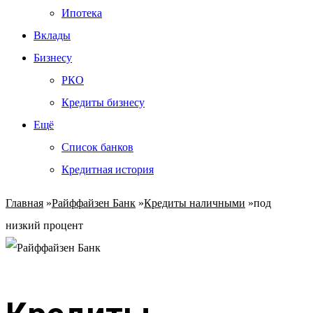
Ипотека
Вклады
Бизнесу
РКО
Кредиты бизнесу
Ещё
Список банков
Кредитная история
Главная
»
Райффайзен Банк
»
Кредиты наличными
»
под
низкий процент