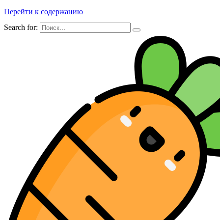
Перейти к содержанию
Search for: