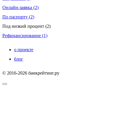
Онлайн-заявка (2)
По паспорту (2)
Под низкий процент (2)
Рефинансирование (1)
о проекте
блог
© 2016-2026 банкрейтинг.ру