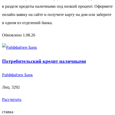
в разделе кредиты наличными под низкий процент. Оформите
онлайн-заявку на сайте и получите карту на дом или заберите
в одном из отделений банка.
Обновлено 1.08.26
Потребительский кредит наличными
Райффайзен Банк
Лиц. 3292
Рассчитать
ставка