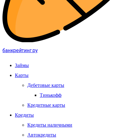
банкрейтинг.ру
Займы
Карты
Дебетовые карты
Тинькофф
Кредитные карты
Кредиты
Кредиты наличными
Автокредиты