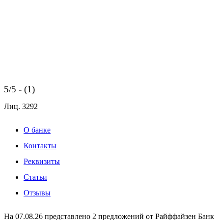
5/5 - (1)
Лиц.
3292
О банке
Контакты
Реквизиты
Статьи
Отзывы
На 07.08.26 представлено 2 предложений от Райффайзен Банк