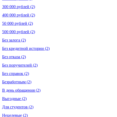
300 000 рублей (2)
400 000 рублей (2)
50 000 рублей (2)
500 000 рублей (2)
Без залога (2)
Без кредитной истории (2)
Без отказа (2)
Без поручителей (2)
Без справок (2)
Безработным (2)
В день обращения (2)
Выгодные (2)
Для студентов (2)
Нецелевые (2)