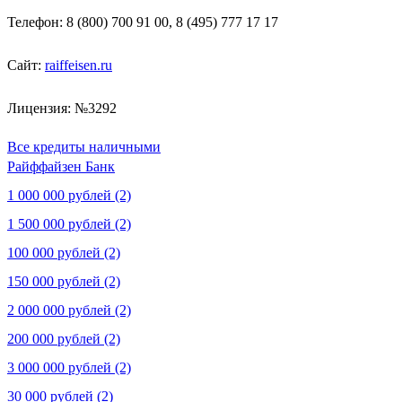
Телефон: 8 (800) 700 91 00, 8 (495) 777 17 17
Сайт:
raiffeisen.ru
Лицензия: №3292
Все кредиты наличными
Райффайзен Банк
1 000 000 рублей (2)
1 500 000 рублей (2)
100 000 рублей (2)
150 000 рублей (2)
2 000 000 рублей (2)
200 000 рублей (2)
3 000 000 рублей (2)
30 000 рублей (2)