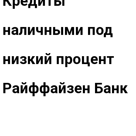
Кредиты
наличными под
низкий процент
Райффайзен Банк