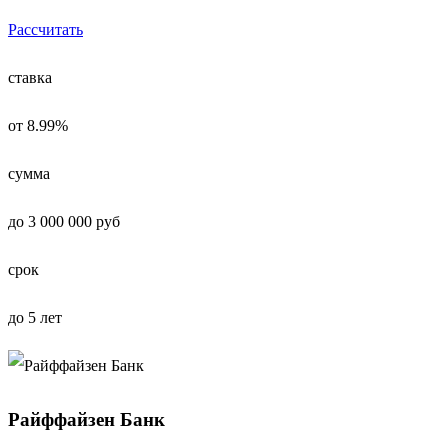
Рассчитать
ставка
от 8.99%
сумма
до 3 000 000 руб
срок
до 5 лет
Райффайзен Банк