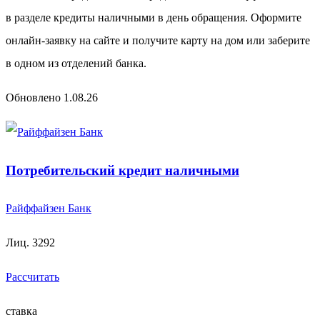
в разделе кредиты наличными в день обращения. Оформите
онлайн-заявку на сайте и получите карту на дом или заберите
в одном из отделений банка.
Обновлено 1.08.26
Потребительский кредит наличными
Райффайзен Банк
Лиц. 3292
Рассчитать
ставка