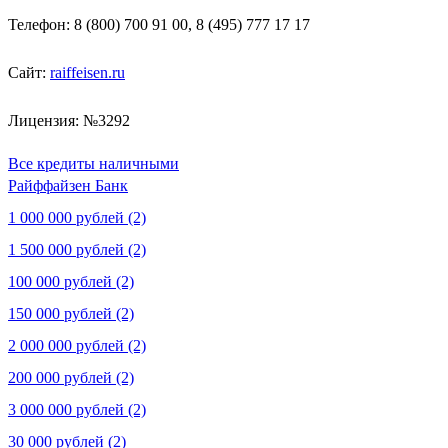
Телефон: 8 (800) 700 91 00, 8 (495) 777 17 17
Сайт:
raiffeisen.ru
Лицензия: №3292
Все кредиты наличными
Райффайзен Банк
1 000 000 рублей (2)
1 500 000 рублей (2)
100 000 рублей (2)
150 000 рублей (2)
2 000 000 рублей (2)
200 000 рублей (2)
3 000 000 рублей (2)
30 000 рублей (2)