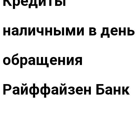
Кредиты
наличными в день
обращения
Райффайзен Банк