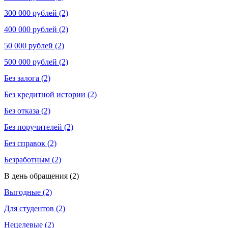
300 000 рублей (2)
400 000 рублей (2)
50 000 рублей (2)
500 000 рублей (2)
Без залога (2)
Без кредитной истории (2)
Без отказа (2)
Без поручителей (2)
Без справок (2)
Безработным (2)
В день обращения (2)
Выгодные (2)
Для студентов (2)
Нецелевые (2)