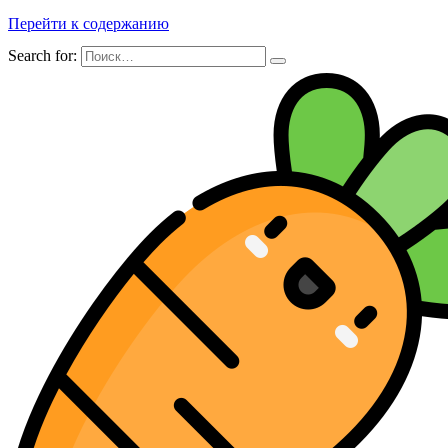
Перейти к содержанию
Search for: