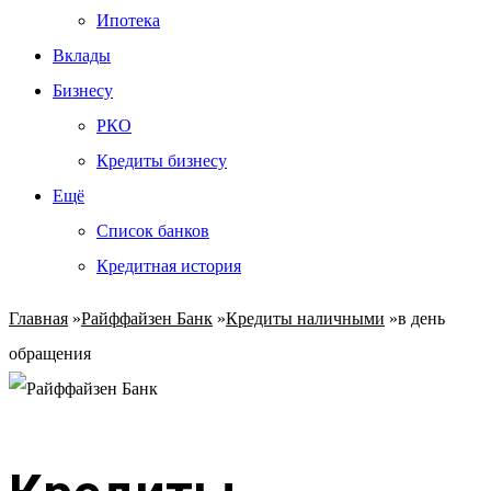
Ипотека
Вклады
Бизнесу
РКО
Кредиты бизнесу
Ещё
Список банков
Кредитная история
Главная
»
Райффайзен Банк
»
Кредиты наличными
»
в день
обращения