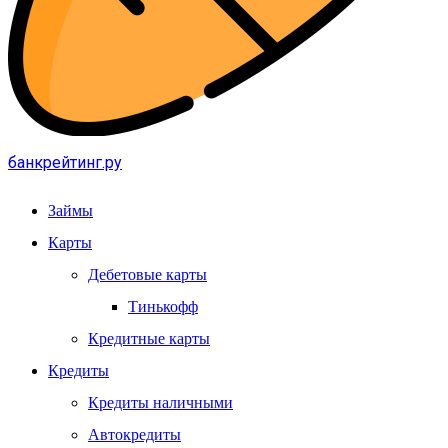
банкрейтинг.ру
Займы
Карты
Дебетовые карты
Тинькофф
Кредитные карты
Кредиты
Кредиты наличными
Автокредиты