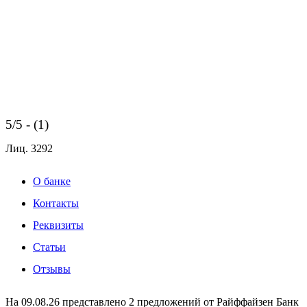
5/5 - (1)
Лиц.
3292
О банке
Контакты
Реквизиты
Статьи
Отзывы
На 09.08.26 представлено 2 предложений от Райффайзен Банк