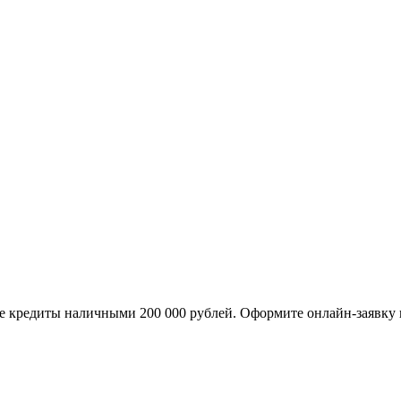
ле кредиты наличными 200 000 рублей. Оформите онлайн-заявку н