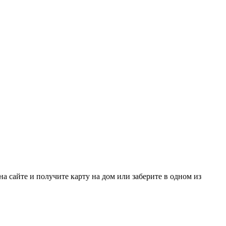
а сайте и получите карту на дом или заберите в одном из