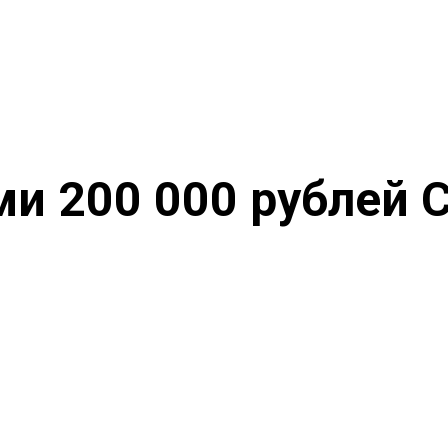
и 200 000 рублей С