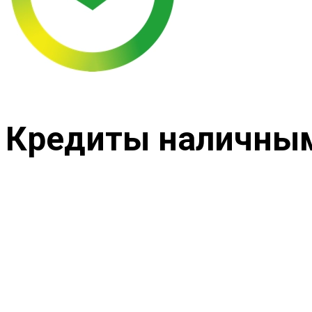
Кредиты наличным