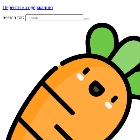
Перейти к содержанию
Search for: