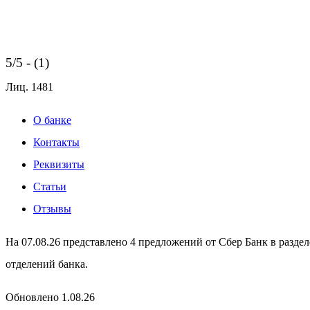
5/5 - (1)
Лиц.
1481
О банке
Контакты
Реквизиты
Статьи
Отзывы
На 07.08.26 представлено 4 предложений от Сбер Банк в разде
отделений банка.
Обновлено 1.08.26