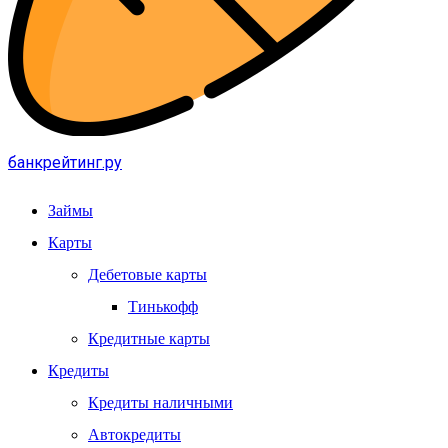
банкрейтинг.ру
Займы
Карты
Дебетовые карты
Тинькофф
Кредитные карты
Кредиты
Кредиты наличными
Автокредиты