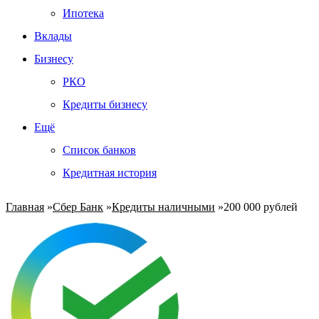
Ипотека
Вклады
Бизнесу
РКО
Кредиты бизнесу
Ещё
Список банков
Кредитная история
Главная
»
Сбер Банк
»
Кредиты наличными
»
200 000 рублей