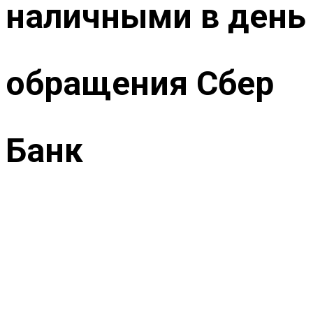
наличными в день
обращения Сбер
Банк