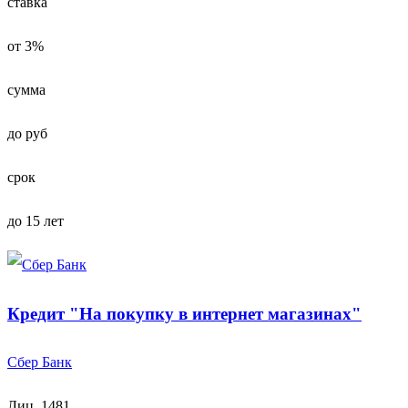
ставка
от 3%
сумма
до руб
срок
до 15 лет
Кредит "На покупку в интернет магазинах"
Сбер Банк
Лиц. 1481