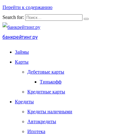
Перейти к содержанию
Search for:
банкрейтинг.ру
Займы
Карты
Дебетовые карты
Тинькофф
Кредитные карты
Кредиты
Кредиты наличными
Автокредиты
Ипотека