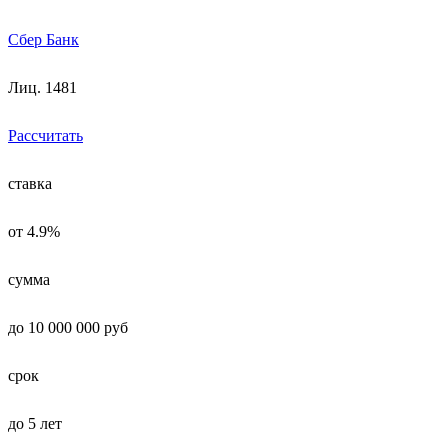
Сбер Банк
Лиц. 1481
Рассчитать
ставка
от 4.9%
сумма
до 10 000 000 руб
срок
до 5 лет