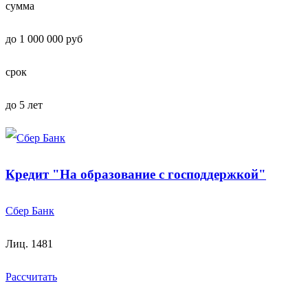
сумма
до 1 000 000 руб
срок
до 5 лет
Кредит "На образование с господдержкой"
Сбер Банк
Лиц. 1481
Рассчитать