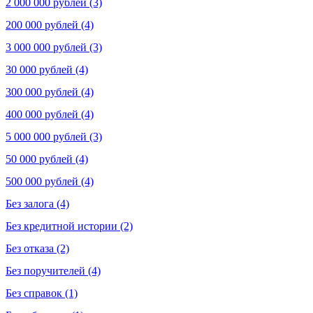
2 000 000 рублей (3)
200 000 рублей (4)
3 000 000 рублей (3)
30 000 рублей (4)
300 000 рублей (4)
400 000 рублей (4)
5 000 000 рублей (3)
50 000 рублей (4)
500 000 рублей (4)
Без залога (4)
Без кредитной истории (2)
Без отказа (2)
Без поручителей (4)
Без справок (1)