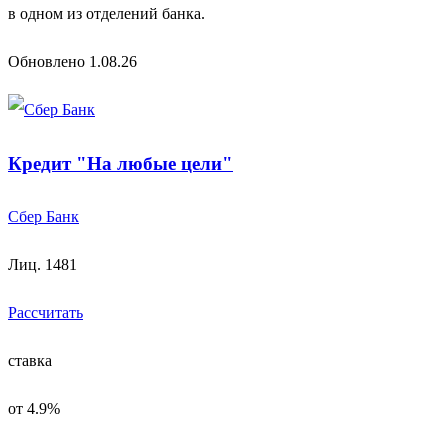
в одном из отделений банка.
Обновлено 1.08.26
Кредит "На любые цели"
Сбер Банк
Лиц. 1481
Рассчитать
ставка
от 4.9%