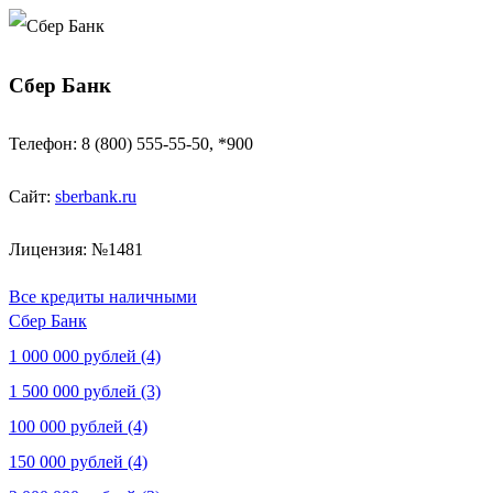
Сбер Банк
Телефон: 8 (800) 555-55-50, *900
Сайт:
sberbank.ru
Лицензия: №1481
Все кредиты наличными
Сбер Банк
1 000 000 рублей (4)
1 500 000 рублей (3)
100 000 рублей (4)
150 000 рублей (4)