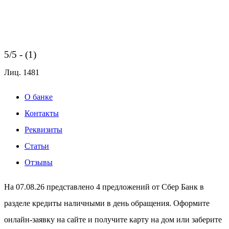
5/5 - (1)
Лиц.
1481
О банке
Контакты
Реквизиты
Статьи
Отзывы
На 07.08.26 представлено 4 предложений от Сбер Банк в
разделе кредиты наличными в день обращения. Оформите
онлайн-заявку на сайте и получите карту на дом или заберите