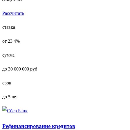
Рассчитать
ставка
от 23.4%
сумма
до 30 000 000 руб
срок
до 5 лет
Рефинансирование кредитов