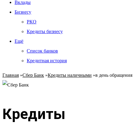
Вклады
Бизнесу
РКО
Кредиты бизнесу
Ещё
Список банков
Кредитная история
Главная
»
Сбер Банк
»
Кредиты наличными
»
в день обращения
Кредиты