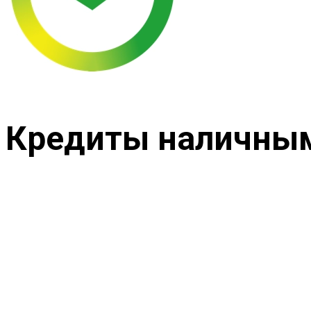
Кредиты наличными