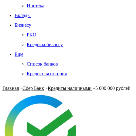
Ипотека
Вклады
Бизнесу
РКО
Кредиты бизнесу
Ещё
Список банков
Кредитная история
Главная
»
Сбер Банк
»
Кредиты наличными
»
5 000 000 рублей