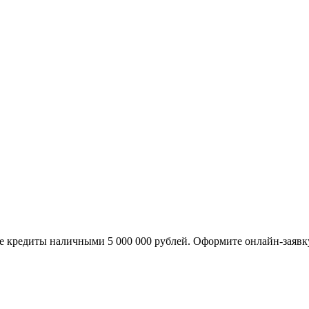
ле кредиты наличными 5 000 000 рублей. Оформите онлайн-заявку