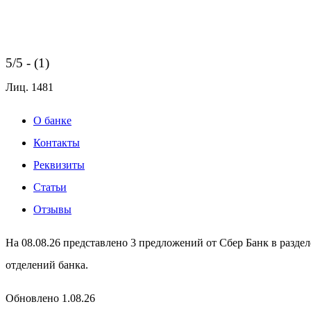
5/5 - (1)
Лиц.
1481
О банке
Контакты
Реквизиты
Статьи
Отзывы
На 08.08.26 представлено 3 предложений от Сбер Банк в разде
отделений банка.
Обновлено 1.08.26