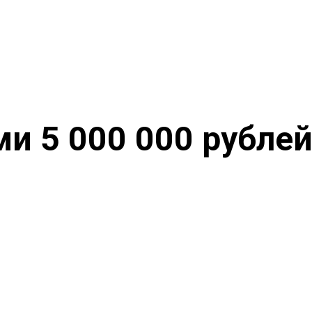
 5 000 000 рублей