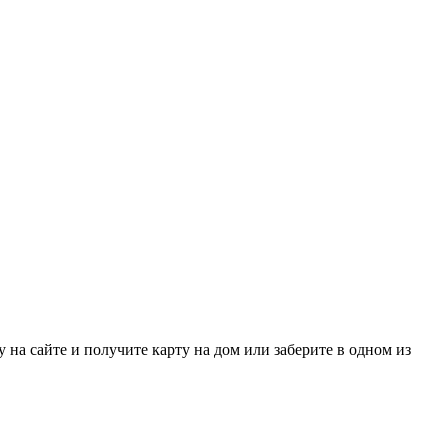
 на сайте и получите карту на дом или заберите в одном из