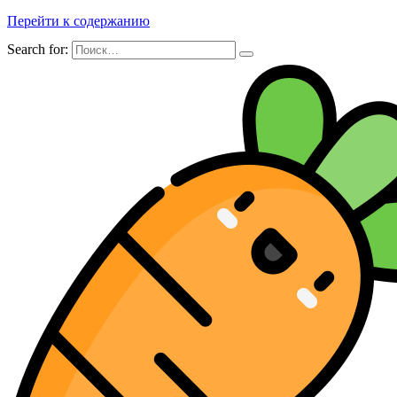
Перейти к содержанию
Search for: