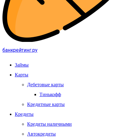
банкрейтинг.ру
Займы
Карты
Дебетовые карты
Тинькофф
Кредитные карты
Кредиты
Кредиты наличными
Автокредиты