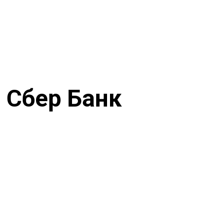
 Сбер Банк