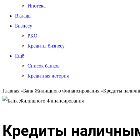
Ипотека
Вклады
Бизнесу
РКО
Кредиты бизнесу
Ещё
Список банков
Кредитная история
Главная
»
Банк Жилищного Финансирования
»
Кредиты налич
Кредиты наличным