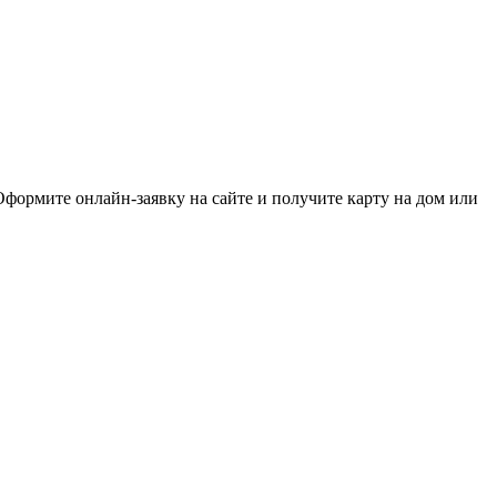
формите онлайн-заявку на сайте и получите карту на дом или