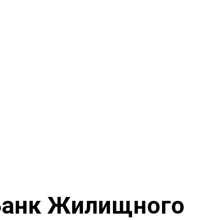
Банк Жилищного