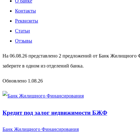
О банке
Контакты
Реквизиты
Статьи
Отзывы
На 06.08.26 представлено 2 предложений от Банк Жилищного Ф
заберите в одном из отделений банка.
Обновлено 1.08.26
Кредит под залог недвижимости БЖФ
Банк Жилищного Финансирования