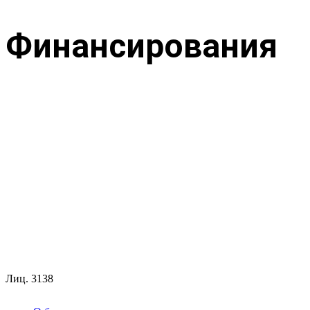
Финансирования
Лиц.
3138