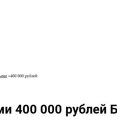
ными
»
400 000 рублей
и 400 000 рублей 