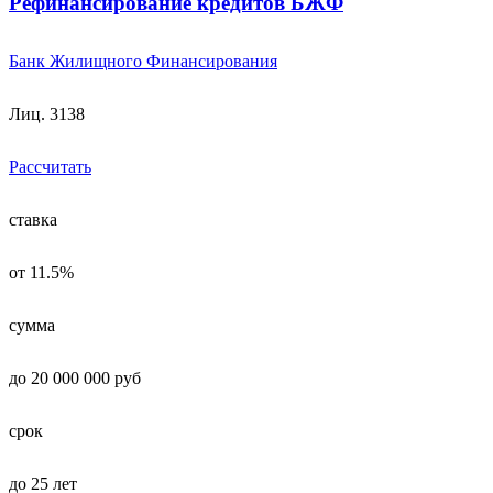
Рефинансирование кредитов БЖФ
Банк Жилищного Финансирования
Лиц. 3138
Рассчитать
ставка
от 11.5%
сумма
до 20 000 000 руб
срок
до 25 лет