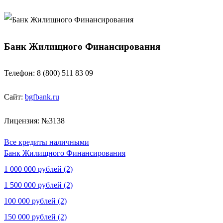
Банк Жилищного Финансирования
Телефон: 8 (800) 511 83 09
Сайт:
bgfbank.ru
Лицензия: №3138
Все кредиты наличными
Банк Жилищного Финансирования
1 000 000 рублей (2)
1 500 000 рублей (2)
100 000 рублей (2)
150 000 рублей (2)