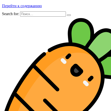
Перейти к содержанию
Search for: