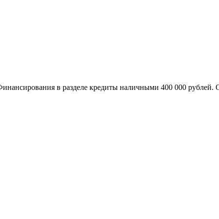
инансирования в разделе кредиты наличными 400 000 рублей. О