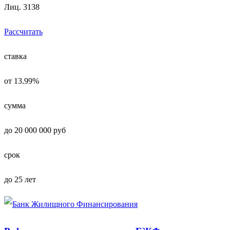
Лиц. 3138
Рассчитать
ставка
от 13.99%
сумма
до 20 000 000 руб
срок
до 25 лет