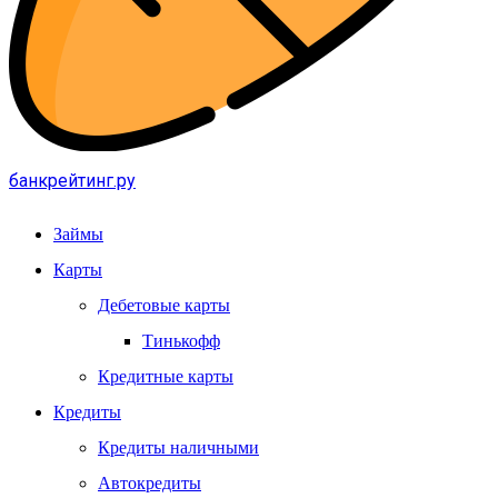
банкрейтинг.ру
Займы
Карты
Дебетовые карты
Тинькофф
Кредитные карты
Кредиты
Кредиты наличными
Автокредиты