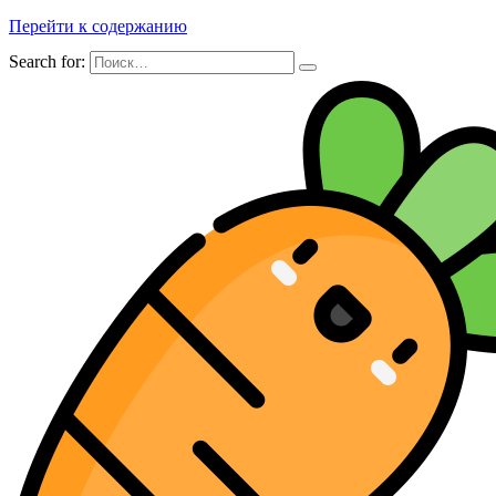
Перейти к содержанию
Search for: