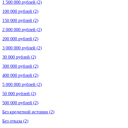
1 500 000 рублей (2)
100 000 рублей (2)
150 000 рублей (2)
2 000 000 рублей (2)
200 000 рублей (2)
3 000 000 рублей (2)
30 000 рублей (2)
300 000 рублей (2)
400 000 рублей (2)
5 000 000 рублей (2)
50 000 рублей (2)
500 000 рублей (2)
Без кредитной истории (2)
Без отказа (2)