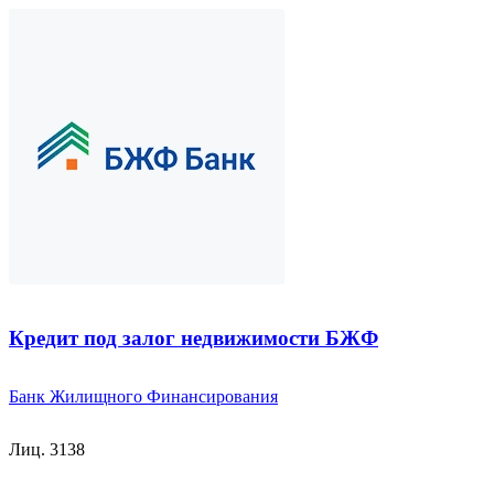
Кредит под залог недвижимости БЖФ
Банк Жилищного Финансирования
Лиц. 3138