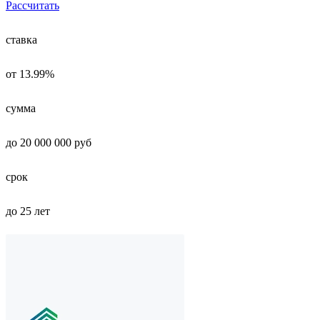
Рассчитать
ставка
от 13.99%
сумма
до 20 000 000 руб
срок
до 25 лет