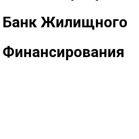
Банк Жилищного
Финансирования