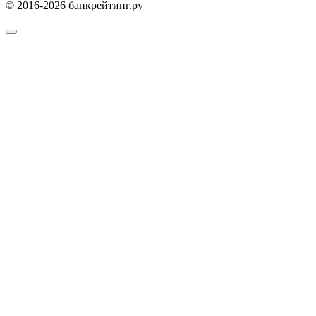
© 2016-2026 банкрейтинг.ру