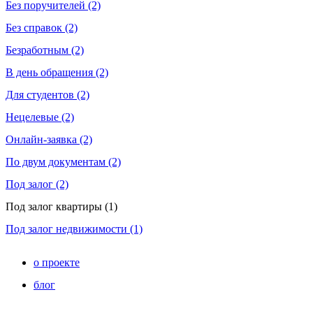
Без поручителей (2)
Без справок (2)
Безработным (2)
В день обращения (2)
Для студентов (2)
Нецелевые (2)
Онлайн-заявка (2)
По двум документам (2)
Под залог (2)
Под залог квартиры (1)
Под залог недвижимости (1)
о проекте
блог