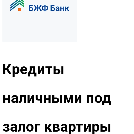
Кредиты
наличными под
залог квартиры