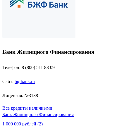
Банк Жилищного Финансирования
Телефон: 8 (800) 511 83 09
Сайт:
bgfbank.ru
Лицензия: №3138
Все кредиты наличными
Банк Жилищного Финансирования
1 000 000 рублей (2)