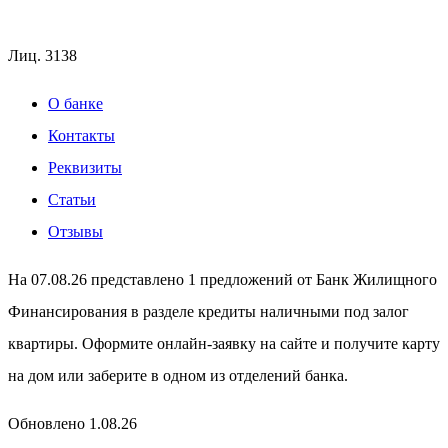
Лиц.
3138
О банке
Контакты
Реквизиты
Статьи
Отзывы
На 07.08.26 представлено 1 предложений от Банк Жилищного
Финансирования в разделе кредиты наличными под залог
квартиры. Оформите онлайн-заявку на сайте и получите карту
на дом или заберите в одном из отделений банка.
Обновлено 1.08.26