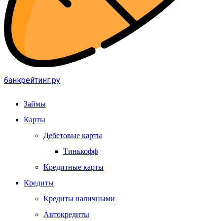
банкрейтинг.ру
Займы
Карты
Дебетовые карты
Тинькофф
Кредитные карты
Кредиты
Кредиты наличными
Автокредиты