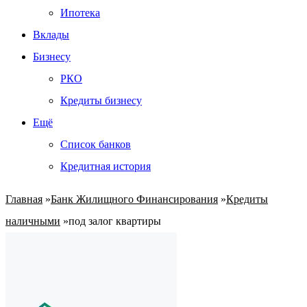
Ипотека
Вклады
Бизнесу
РКО
Кредиты бизнесу
Ещё
Список банков
Кредитная история
Главная
»
Банк Жилищного Финансирования
»
Кредиты
наличными
»
под залог квартиры